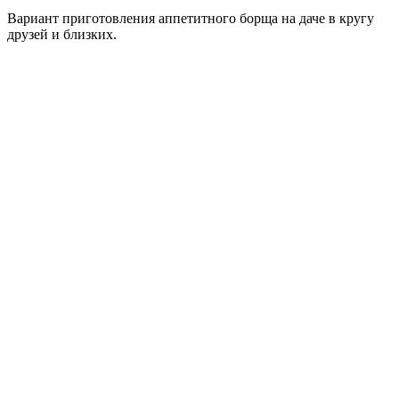
Вариант приготовления аппетитного борща на даче в кругу
друзей и близких.