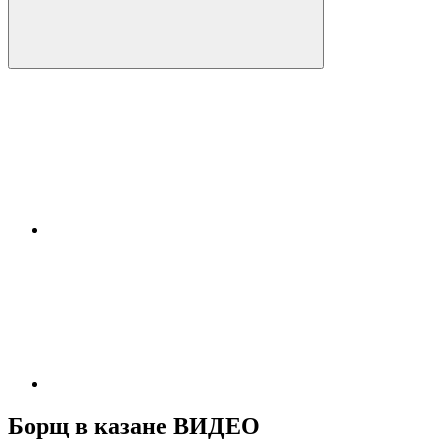
Борщ в казане ВИДЕО