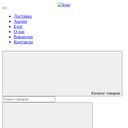
Доставка
Акции
Блог
О нас
Вакансии
Контакты
Каталог товаров
Искать: