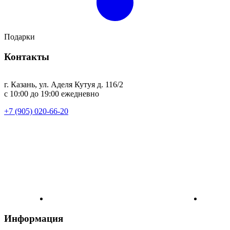
Подарки
Контакты
г. Казань, ул. Аделя Кутуя д. 116/2
с 10:00 до 19:00 ежедневно
+7 (905) 020-66-20
Информация