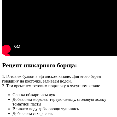
Рецепт шикарного борща:
1. Готовим бульон в афганском казане. Для этого берем
говядину на косточке, заливаем водой.
2. Тем временем готовим поджарку в чугунном казане.
Слегка обжариваем лук
Добавляем морковь, тертую свеклу, столовую ложку
томатной пасты
Вливаем воду дабы овощи тушились
Добавляем сахар, соль