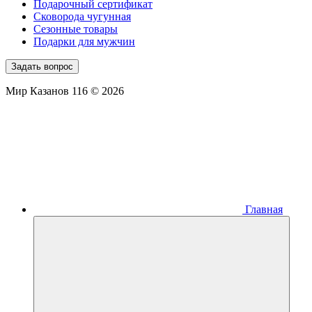
Подарочный сертификат
Сковорода чугунная
Сезонные товары
Подарки для мужчин
Задать вопрос
Мир Казанов 116 © 2026
Главная