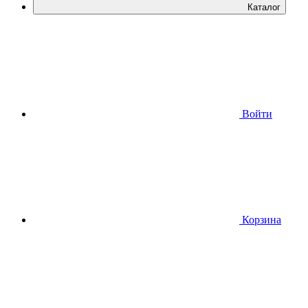
Каталог
Войти
Корзина