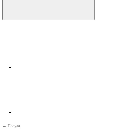
← Посуда