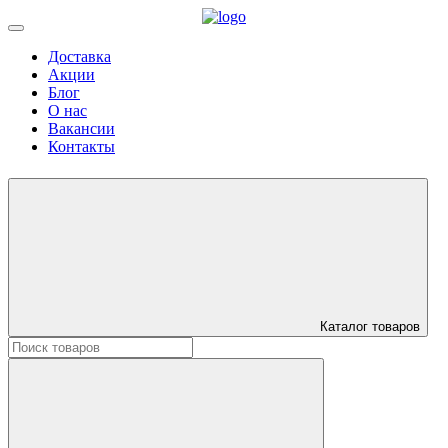
Доставка
Акции
Блог
О нас
Вакансии
Контакты
Каталог товаров
Искать: