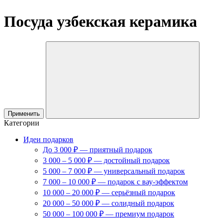
Посуда узбекская керамика
Применить
Категории
Идеи подарков
До 3 000 ₽ — приятный подарок
3 000 – 5 000 ₽ — достойный подарок
5 000 – 7 000 ₽ — универсальный подарок
7 000 – 10 000 ₽ — подарок с вау-эффектом
10 000 – 20 000 ₽ — серьёзный подарок
20 000 – 50 000 ₽ — солидный подарок
50 000 – 100 000 ₽ — премиум подарок