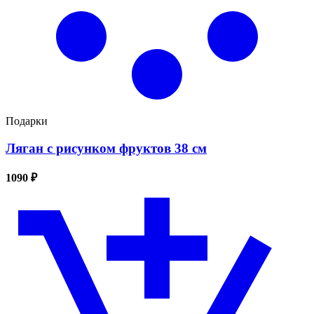
Подарки
Ляган с рисунком фруктов 38 см
1090 ₽