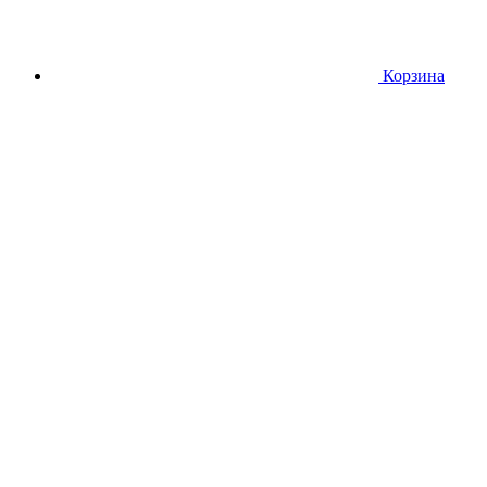
Корзина