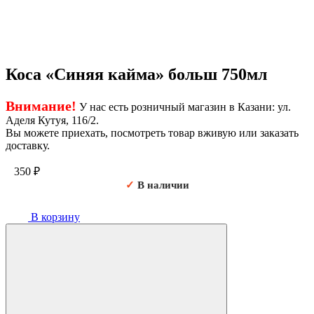
Коса «Синяя кайма» больш 750мл
Внимание!
У нас есть розничный магазин в Казани: ул.
Аделя Кутуя, 116/2.
Вы можете приехать, посмотреть товар вживую или заказать
доставку.
350
₽
✓
В наличии
В корзину