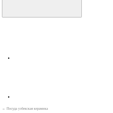
← Посуда узбекская керамика