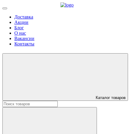
Доставка
Акции
Блог
О нас
Вакансии
Контакты
Каталог товаров
Искать: