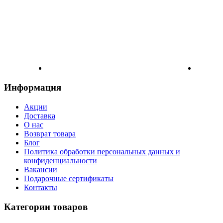
Информация
Акции
Доставка
О нас
Возврат товара
Блог
Политика обработки персональных данных и
конфиденциальности
Вакансии
Подарочные сертификаты
Контакты
Категории товаров