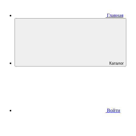
Главная
Каталог
Войти