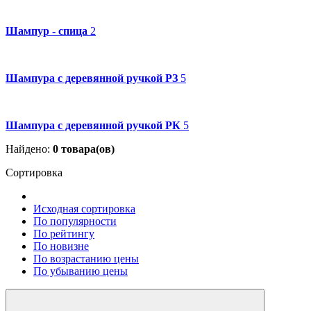
Шампур - спица
2
Шампура с деревянной ручкой РЗ
5
Шампура с деревянной ручкой РК
5
Найдено:
0
товара(ов)
Сортировка
Исходная сортировка
По популярности
По рейтингу
По новизне
По возрастанию цены
По убыванию цены