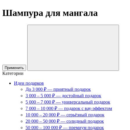
Шампура для мангала
Применить
Категории
Идеи подарков
До 3 000 ₽ — приятный подарок
3 000 – 5 000 ₽ — достойный подарок
5 000 – 7 000 ₽ — универсальный подарок
7 000 – 10 000 ₽ — подарок с вау-эффектом
10 000 – 20 000 ₽ — серьёзный подарок
20 000 – 50 000 ₽ — солидный подарок
50 000 – 100 000 ₽ — премиум подарок