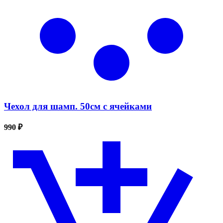
Чехол для шамп. 50см с ячейками
990 ₽