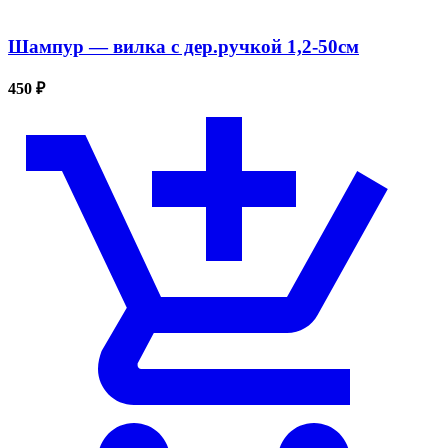
Шампур — вилка с дер.ручкой 1,2-50см
450 ₽