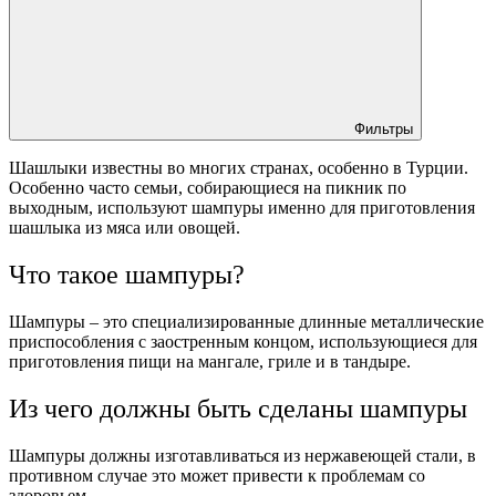
Фильтры
Шашлыки известны во многих странах, особенно в Турции.
Особенно часто семьи, собирающиеся на пикник по
выходным, используют шампуры именно для приготовления
шашлыка из мяса или овощей.
Что такое шампуры?
Шампуры – это специализированные длинные металлические
приспособления с заостренным концом, использующиеся для
приготовления пищи на мангале, гриле и в тандыре.
Из чего должны быть сделаны шампуры
Шампуры должны изготавливаться из нержавеющей стали, в
противном случае это может привести к проблемам со
здоровьем.