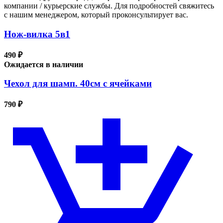
компании / курьерские службы. Для подробностей свяжитесь
с нашим менеджером, который проконсультирует вас.
Нож-вилка 5в1
490 ₽
Ожидается в наличии
Чехол для шамп. 40см с ячейками
790 ₽