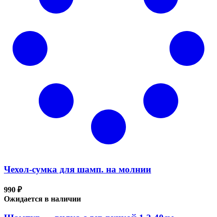
Чехол-сумка для шамп. на молнии
990 ₽
Ожидается в наличии