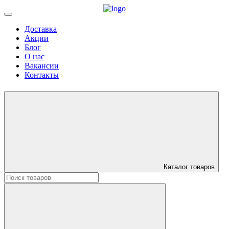
Доставка
Акции
Блог
О нас
Вакансии
Контакты
Каталог товаров
Искать: