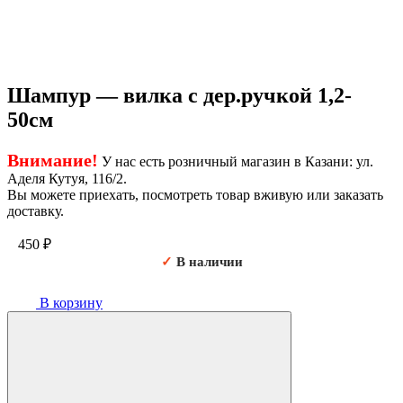
Шампур — вилка с дер.ручкой 1,2-
50см
Внимание!
У нас есть розничный магазин в Казани: ул.
Аделя Кутуя, 116/2.
Вы можете приехать, посмотреть товар вживую или заказать
доставку.
450
₽
✓
В наличии
В корзину