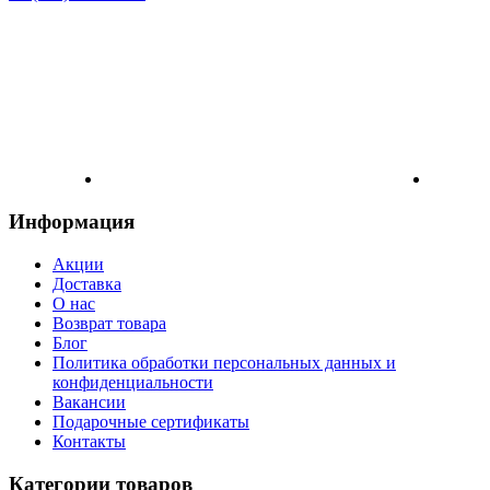
Информация
Акции
Доставка
О нас
Возврат товара
Блог
Политика обработки персональных данных и
конфиденциальности
Вакансии
Подарочные сертификаты
Контакты
Категории товаров