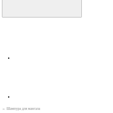
← Шампура для мангала