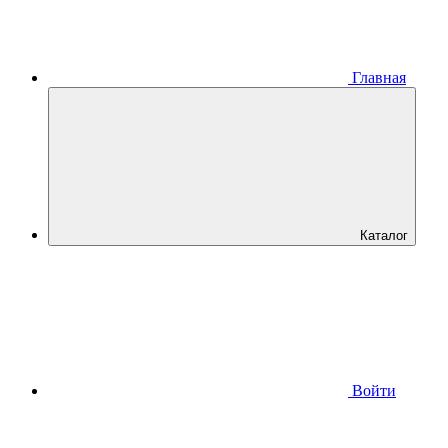
Главная
Каталог
Войти