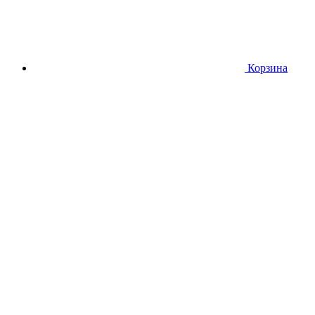
Корзина