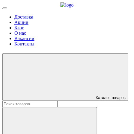
Доставка
Акции
Блог
О нас
Вакансии
Контакты
Каталог товаров
Искать: