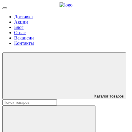
Доставка
Акции
Блог
О нас
Вакансии
Контакты
Каталог товаров
Искать: