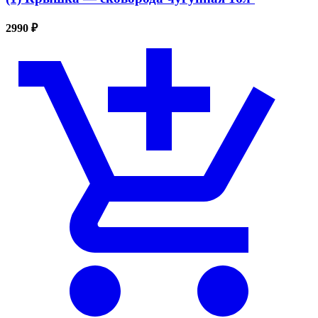
2990 ₽