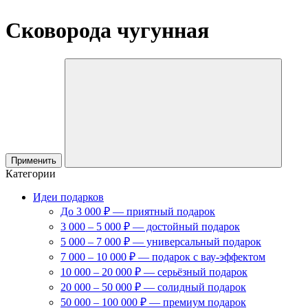
Сковорода чугунная
Применить
Категории
Идеи подарков
До 3 000 ₽ — приятный подарок
3 000 – 5 000 ₽ — достойный подарок
5 000 – 7 000 ₽ — универсальный подарок
7 000 – 10 000 ₽ — подарок с вау-эффектом
10 000 – 20 000 ₽ — серьёзный подарок
20 000 – 50 000 ₽ — солидный подарок
50 000 – 100 000 ₽ — премиум подарок