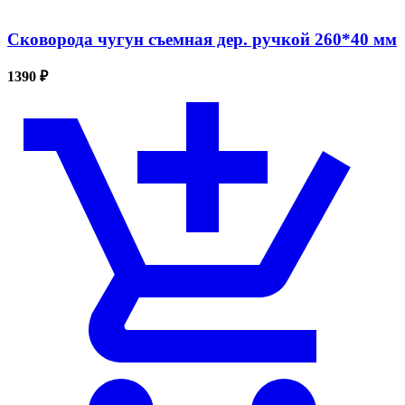
Сковорода чугун съемная дер. ручкой 260*40 мм
1390 ₽