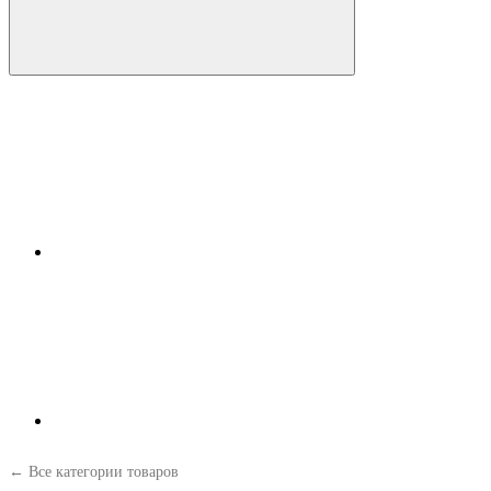
← Все категории товаров