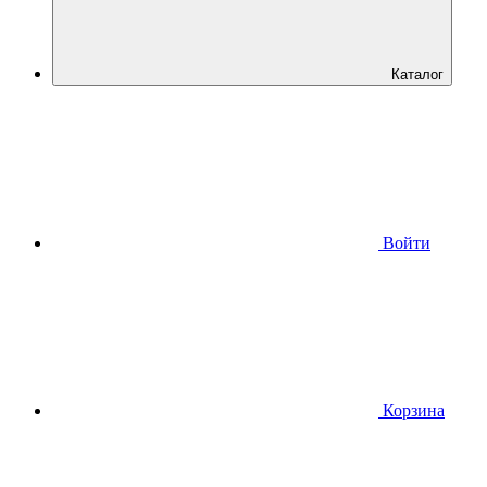
Каталог
Войти
Корзина