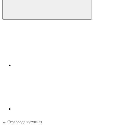
← Сковорода чугунная