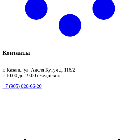
Контакты
г. Казань, ул. Аделя Кутуя д. 116/2
с 10:00 до 19:00 ежедневно
+7 (905) 020-66-20