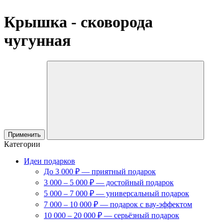
Крышка - сковорода
чугунная
Применить
Категории
Идеи подарков
До 3 000 ₽ — приятный подарок
3 000 – 5 000 ₽ — достойный подарок
5 000 – 7 000 ₽ — универсальный подарок
7 000 – 10 000 ₽ — подарок с вау-эффектом
10 000 – 20 000 ₽ — серьёзный подарок