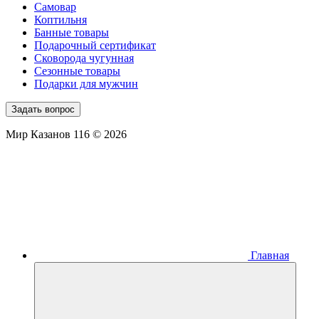
Самовар
Коптильня
Банные товары
Подарочный сертификат
Сковорода чугунная
Сезонные товары
Подарки для мужчин
Задать вопрос
Мир Казанов 116 © 2026
Главная