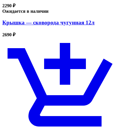
2290 ₽
Ожидается в наличии
Крышка — сковорода чугунная 12л
2690 ₽