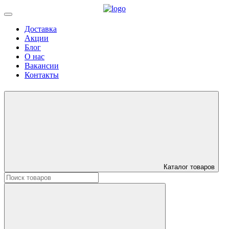
Доставка
Акции
Блог
О нас
Вакансии
Контакты
Каталог товаров
Искать: