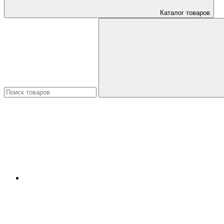
Каталог товаров
Искать: