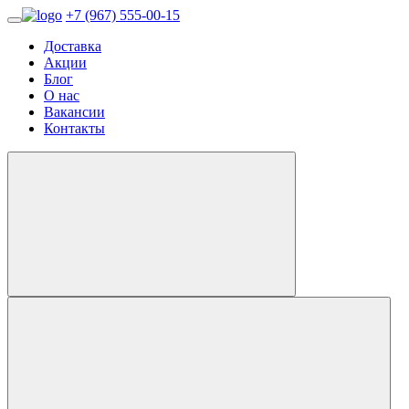
+7 (967) 555-00-15
Доставка
Акции
Блог
О нас
Вакансии
Контакты