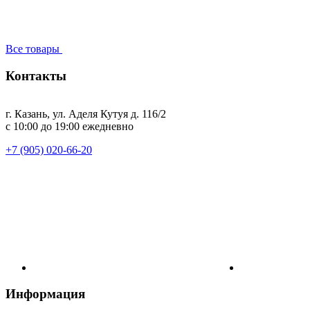
Все товары
Контакты
г. Казань, ул. Аделя Кутуя д. 116/2
с 10:00 до 19:00 ежедневно
+7 (905) 020-66-20
Информация