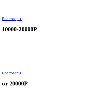
Все товары
10000-20000Р
Все товары
от 20000Р