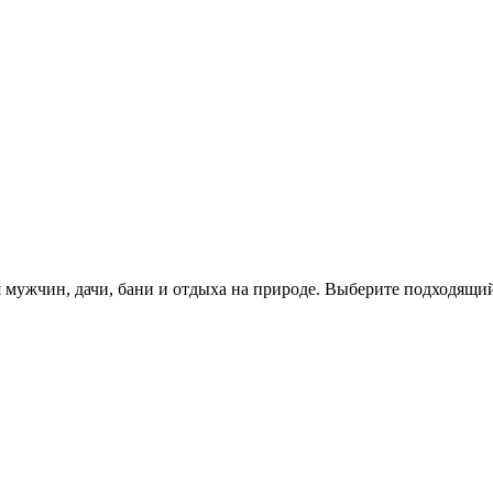
я мужчин, дачи, бани и отдыха на природе. Выберите подходящи