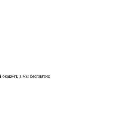
й бюджет, а мы бесплатно