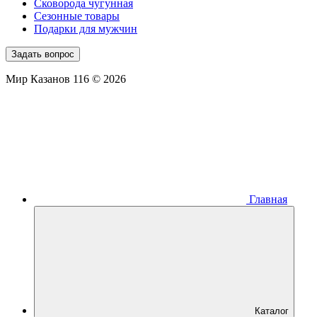
Сковорода чугунная
Сезонные товары
Подарки для мужчин
Задать вопрос
Мир Казанов 116 © 2026
Главная
Каталог