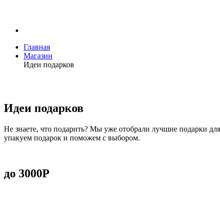
Главная
Магазин
Идеи подарков
Идеи подарков
Не знаете, что подарить? Мы уже отобрали лучшие подарки дл
упакуем подарок и поможем с выбором.
до 3000Р