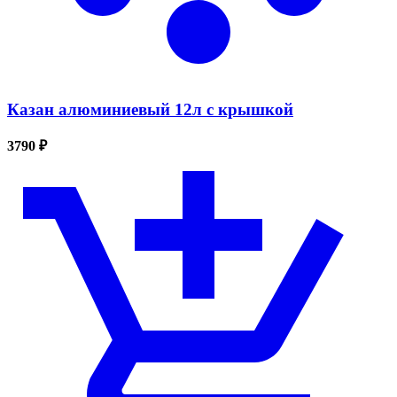
Казан алюминиевый 12л с крышкой
3790 ₽