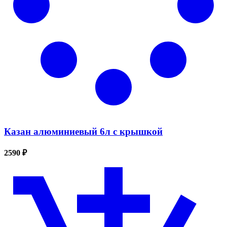
Казан алюминиевый 6л с крышкой
2590 ₽