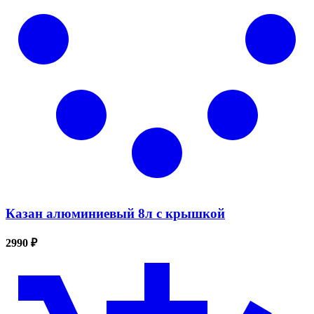
Казан алюминиевый 8л с крышкой
2990 ₽