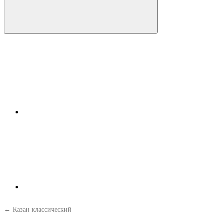
← Казан классический