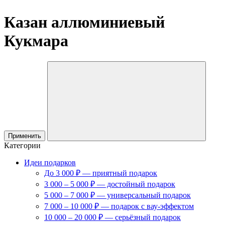
Казан аллюминиевый
Кукмара
Применить
Категории
Идеи подарков
До 3 000 ₽ — приятный подарок
3 000 – 5 000 ₽ — достойный подарок
5 000 – 7 000 ₽ — универсальный подарок
7 000 – 10 000 ₽ — подарок с вау-эффектом
10 000 – 20 000 ₽ — серьёзный подарок