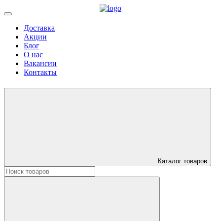
Доставка
Акции
Блог
О нас
Вакансии
Контакты
Каталог товаров
Искать: