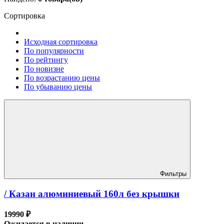
Сортировка
Исходная сортировка
По популярности
По рейтингу
По новизне
По возрастанию цены
По убыванию цены
Фильтры
/ Казан алюминиевый 160л без крышки
19990 ₽
Ожидается в наличии