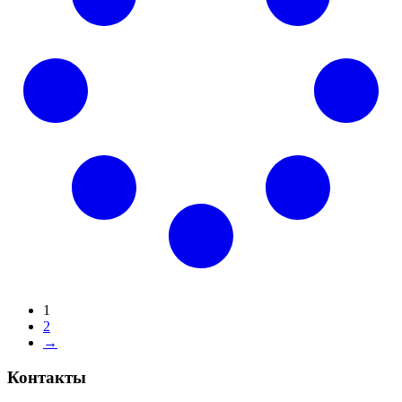
1
2
→
Контакты