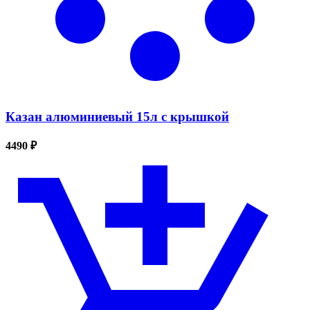
Казан алюминиевый 15л с крышкой
4490 ₽