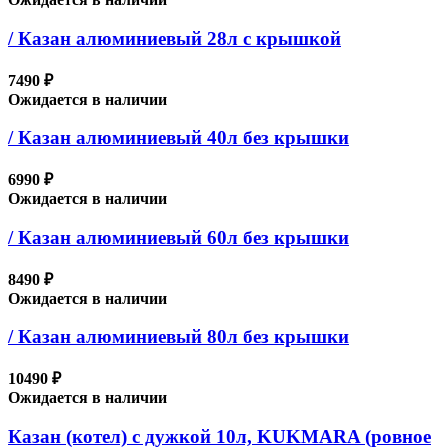
/ Казан алюминиевый 28л с крышкой
7490 ₽
Ожидается в наличии
/ Казан алюминиевый 40л без крышки
6990 ₽
Ожидается в наличии
/ Казан алюминиевый 60л без крышки
8490 ₽
Ожидается в наличии
/ Казан алюминиевый 80л без крышки
10490 ₽
Ожидается в наличии
Казан (котел) с дужкой 10л, KUKMARA (ровное