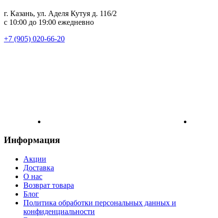
г. Казань, ул. Аделя Кутуя д. 116/2
с 10:00 до 19:00 ежедневно
+7 (905) 020-66-20
Информация
Акции
Доставка
О нас
Возврат товара
Блог
Политика обработки персональных данных и
конфиденциальности