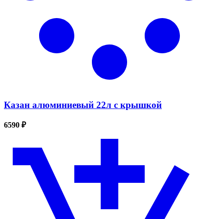
Казан алюминиевый 22л с крышкой
6590 ₽