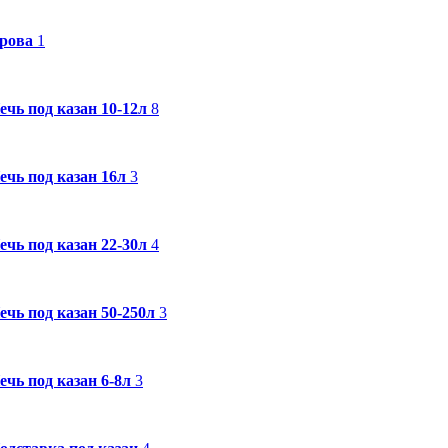
рова
1
ечь под казан 10-12л
8
ечь под казан 16л
3
ечь под казан 22-30л
4
ечь под казан 50-250л
3
ечь под казан 6-8л
3