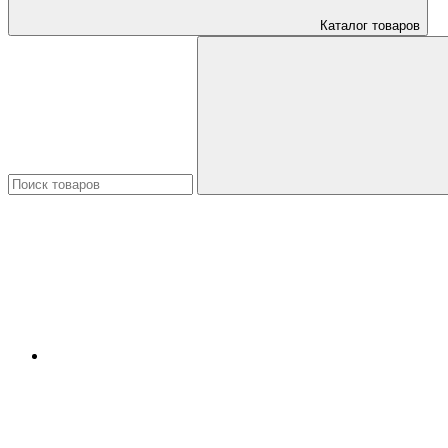
Каталог товаров
Искать: