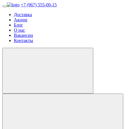
+7 (967) 555-00-15
Доставка
Акции
Блог
О нас
Вакансии
Контакты