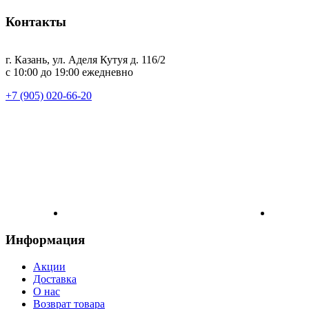
Контакты
г. Казань, ул. Аделя Кутуя д. 116/2
с 10:00 до 19:00 ежедневно
+7 (905) 020-66-20
Информация
Акции
Доставка
О нас
Возврат товара