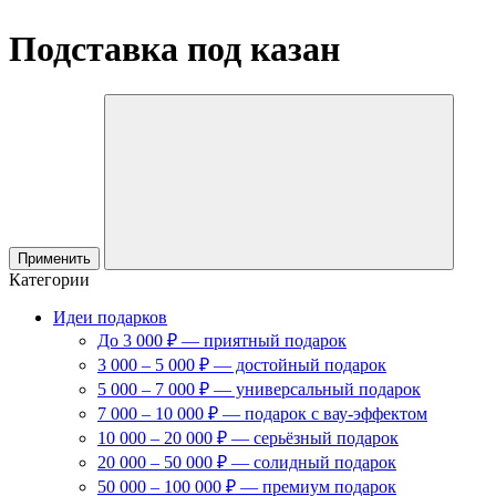
Подставка под казан
Применить
Категории
Идеи подарков
До 3 000 ₽ — приятный подарок
3 000 – 5 000 ₽ — достойный подарок
5 000 – 7 000 ₽ — универсальный подарок
7 000 – 10 000 ₽ — подарок с вау-эффектом
10 000 – 20 000 ₽ — серьёзный подарок
20 000 – 50 000 ₽ — солидный подарок
50 000 – 100 000 ₽ — премиум подарок