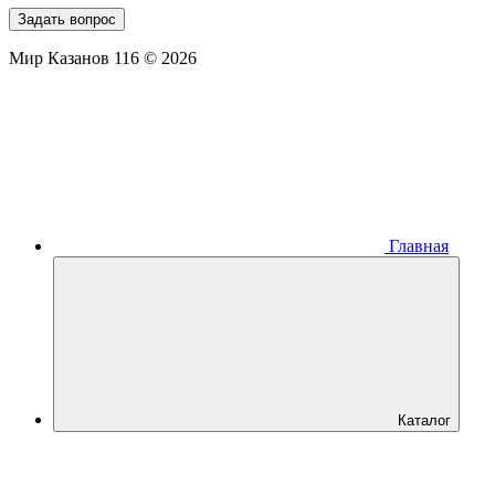
Задать вопрос
Мир Казанов 116 © 2026
Главная
Каталог