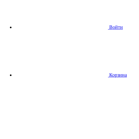
Войти
Корзина