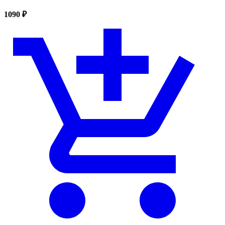
1090 ₽