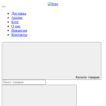
Доставка
Акции
Блог
О нас
Вакансии
Контакты
Каталог товаров
Искать: