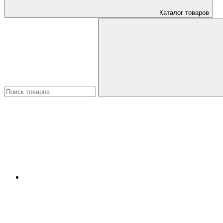
Каталог товаров
Искать: