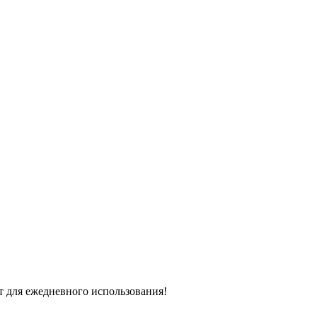
т для ежедневного использования!