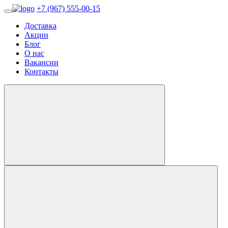
+7 (967) 555-00-15
Доставка
Акции
Блог
О нас
Вакансии
Контакты