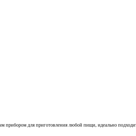
ным прибором для приготовления любой пищи, идеально подходи