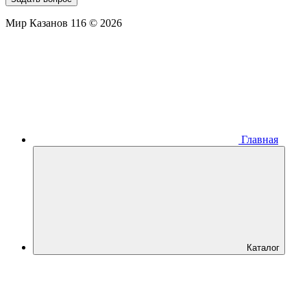
Мир Казанов 116 © 2026
Главная
Каталог