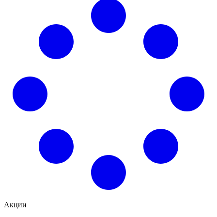
Акции