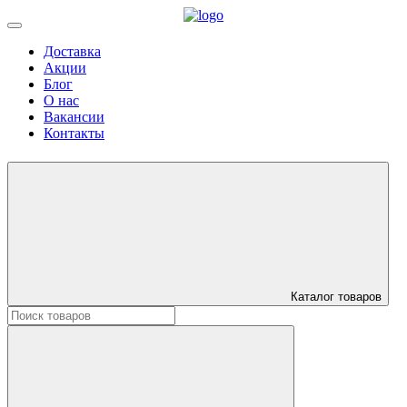
Доставка
Акции
Блог
О нас
Вакансии
Контакты
Каталог товаров
Искать: