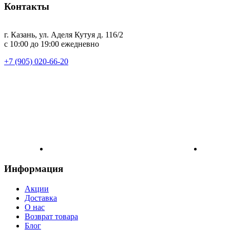
Контакты
г. Казань, ул. Аделя Кутуя д. 116/2
с 10:00 до 19:00 ежедневно
+7 (905) 020-66-20
Информация
Акции
Доставка
О нас
Возврат товара
Блог