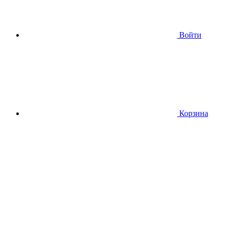
Войти
Корзина