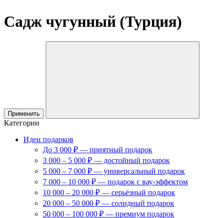
Садж чугунный (Турция)
Применить
Категории
Идеи подарков
До 3 000 ₽ — приятный подарок
3 000 – 5 000 ₽ — достойный подарок
5 000 – 7 000 ₽ — универсальный подарок
7 000 – 10 000 ₽ — подарок с вау-эффектом
10 000 – 20 000 ₽ — серьёзный подарок
20 000 – 50 000 ₽ — солидный подарок
50 000 – 100 000 ₽ — премиум подарок