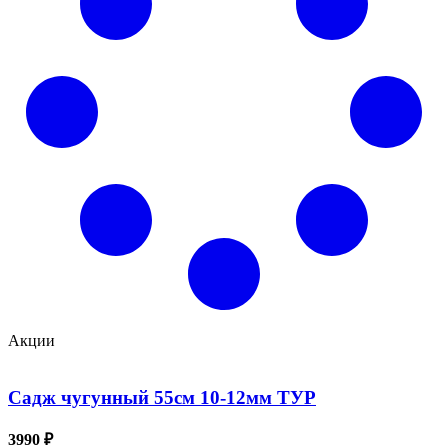
Акции
Садж чугунный 55см 10-12мм ТУР
3990 ₽