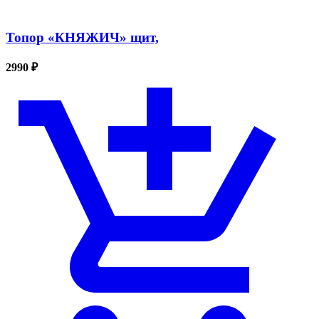
Топор «КНЯЖИЧ» щит,
2990 ₽