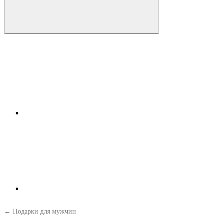
← Подарки для мужчин