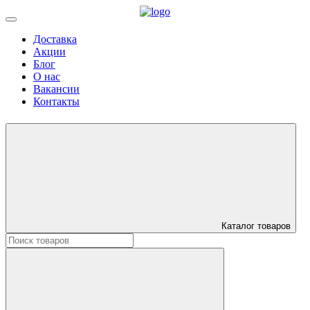
Доставка
Акции
Блог
О нас
Вакансии
Контакты
Каталог товаров
Искать: