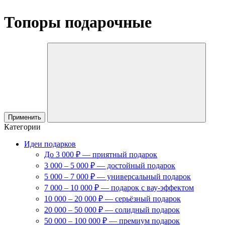
Топоры подарочные
Применить
Категории
Идеи подарков
До 3 000 ₽ — приятный подарок
3 000 – 5 000 ₽ — достойный подарок
5 000 – 7 000 ₽ — универсальный подарок
7 000 – 10 000 ₽ — подарок с вау-эффектом
10 000 – 20 000 ₽ — серьёзный подарок
20 000 – 50 000 ₽ — солидный подарок
50 000 – 100 000 ₽ — премиум подарок