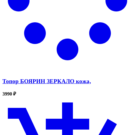
Топор БОЯРИН ЗЕРКАЛО кожа,
3990 ₽