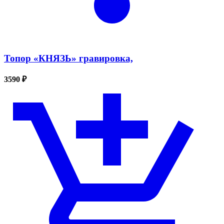
Топор «КНЯЗЬ» гравировка,
3590 ₽