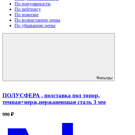
По популярности
По рейтингу
По новизне
По возрастанию цены
По убыванию цены
Фильтры
ПОЛУСФЕРА , подставка под топор,
темная+нерж,нержавеющая сталь 3 мм
990 ₽