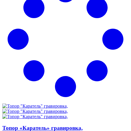
Топор «Каратель» гравировка,