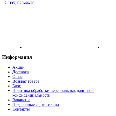
+7 (905) 020-66-20
Информация
Акции
Доставка
О нас
Возврат товара
Блог
Политика обработки персональных данных и
конфиденциальности
Вакансии
Подарочные сертификаты
Контакты