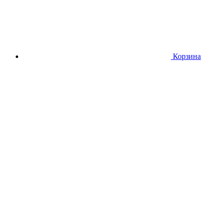
Корзина