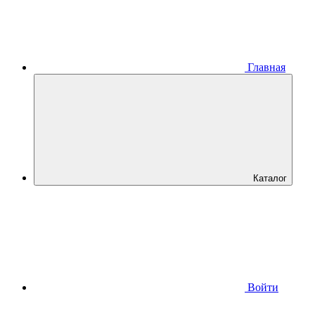
Главная
Каталог
Войти