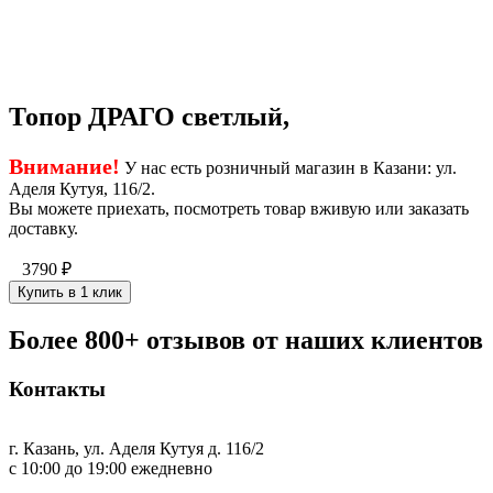
Топор ДРАГО светлый,
Внимание!
У нас есть розничный магазин в Казани: ул.
Аделя Кутуя, 116/2.
Вы можете приехать, посмотреть товар вживую или заказать
доставку.
3790
₽
Купить в 1 клик
Более 800+ отзывов от наших клиентов
Контакты
г. Казань, ул. Аделя Кутуя д. 116/2
с 10:00 до 19:00 ежедневно