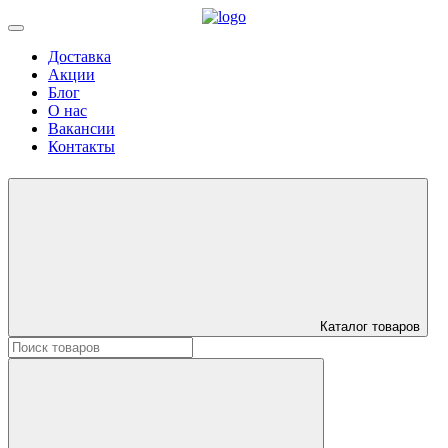
Доставка
Акции
Блог
О нас
Вакансии
Контакты
Каталог товаров
Искать: