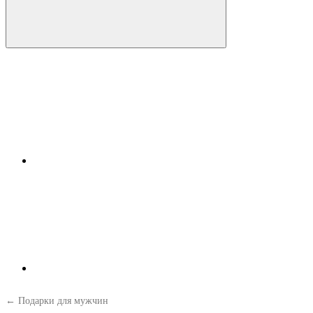
← Подарки для мужчин