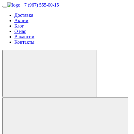
+7 (967) 555-00-15
Доставка
Акции
Блог
О нас
Вакансии
Контакты