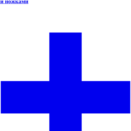
ыми ножками