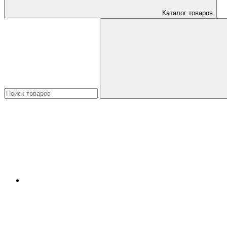
Каталог товаров
Искать: