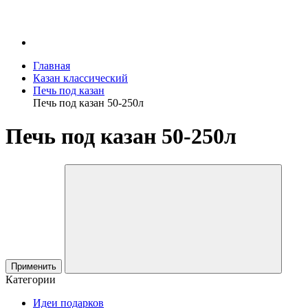
Главная
Казан классический
Печь под казан
Печь под казан 50-250л
Печь под казан 50-250л
Применить
Категории
Идеи подарков