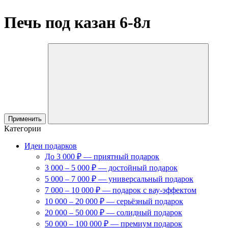
Печь под казан 6-8л
Применить
Категории
Идеи подарков
До 3 000 ₽ — приятный подарок
3 000 – 5 000 ₽ — достойный подарок
5 000 – 7 000 ₽ — универсальный подарок
7 000 – 10 000 ₽ — подарок с вау-эффектом
10 000 – 20 000 ₽ — серьёзный подарок
20 000 – 50 000 ₽ — солидный подарок
50 000 – 100 000 ₽ — премиум подарок