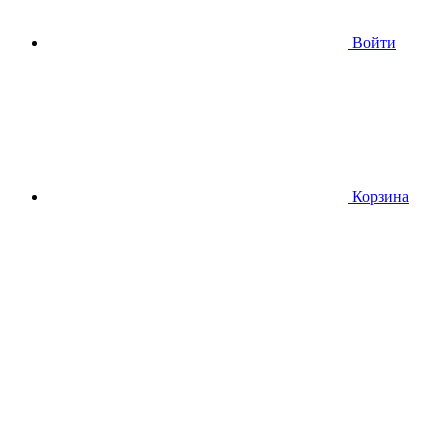
Войти
Корзина