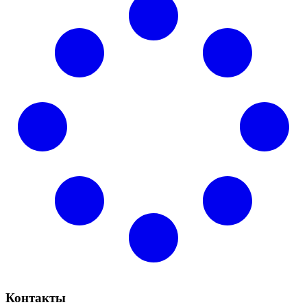
Контакты