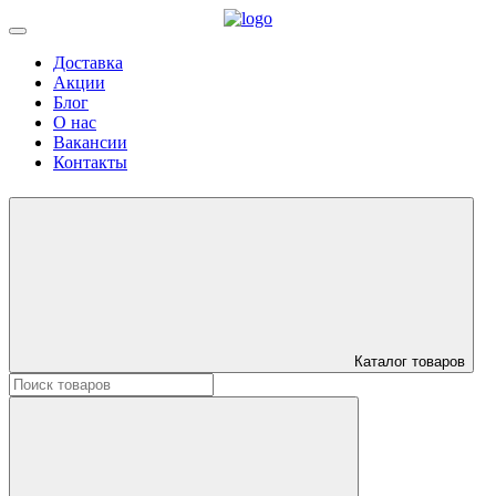
Доставка
Акции
Блог
О нас
Вакансии
Контакты
Каталог товаров
Искать: