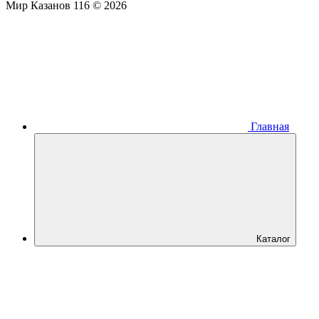
Мир Казанов 116 © 2026
Главная
Каталог