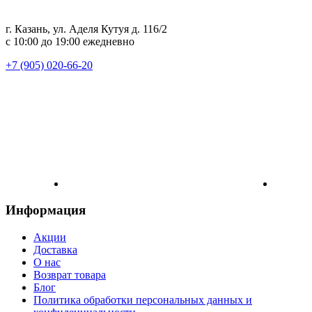
г. Казань, ул. Аделя Кутуя д. 116/2
с 10:00 до 19:00 ежедневно
+7 (905) 020-66-20
Информация
Акции
Доставка
О нас
Возврат товара
Блог
Политика обработки персональных данных и