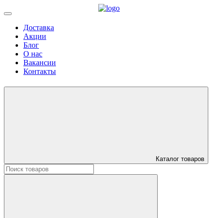
Доставка
Акции
Блог
О нас
Вакансии
Контакты
Каталог товаров
Искать: