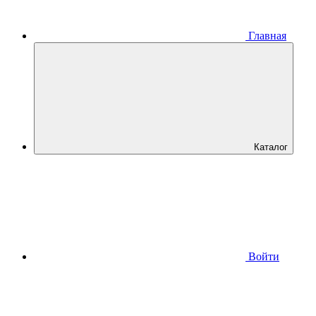
Главная
Каталог
Войти