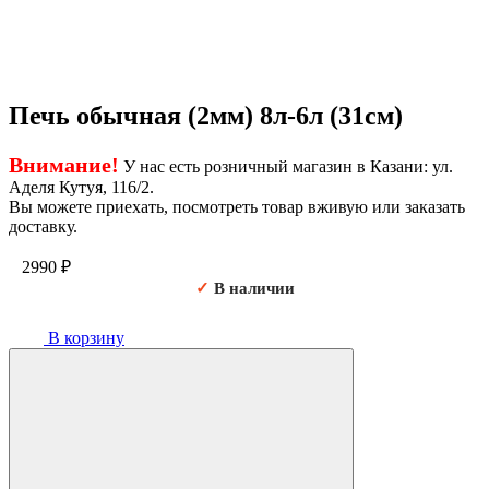
Печь обычная (2мм) 8л-6л (31см)
Внимание!
У нас есть розничный магазин в Казани: ул.
Аделя Кутуя, 116/2.
Вы можете приехать, посмотреть товар вживую или заказать
доставку.
2990
₽
✓
В наличии
В корзину