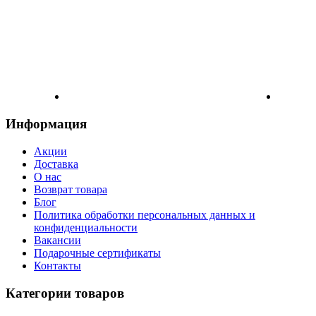
Информация
Акции
Доставка
О нас
Возврат товара
Блог
Политика обработки персональных данных и
конфиденциальности
Вакансии
Подарочные сертификаты
Контакты
Категории товаров