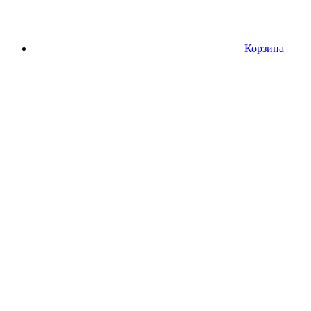
Корзина