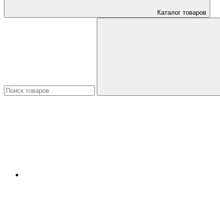
Каталог товаров
Искать: