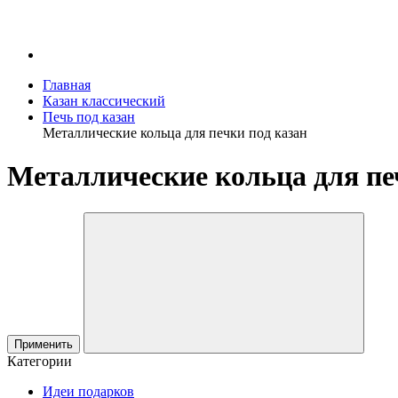
Главная
Казан классический
Печь под казан
Металлические кольца для печки под казан
Металлические кольца для пе
Применить
Категории
Идеи подарков