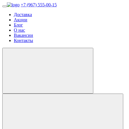
+7 (967) 555-00-15
Доставка
Акции
Блог
О нас
Вакансии
Контакты