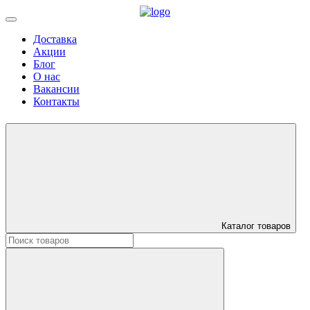
Доставка
Акции
Блог
О нас
Вакансии
Контакты
Каталог товаров
Искать: