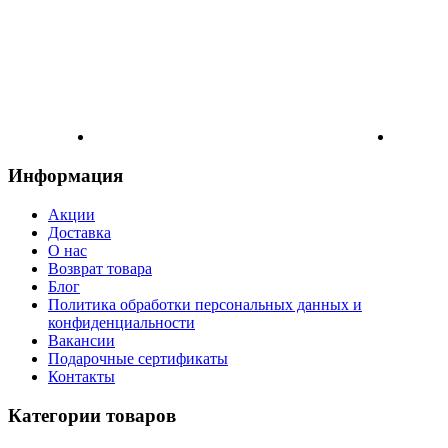
Информация
Акции
Доставка
О нас
Возврат товара
Блог
Политика обработки персональных данных и
конфиденциальности
Вакансии
Подарочные сертификаты
Контакты
Категории товаров