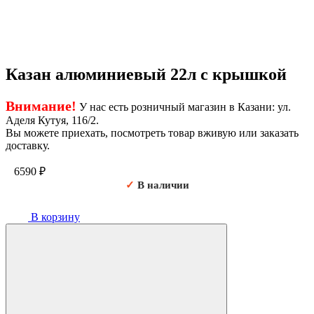
Казан алюминиевый 22л с крышкой
Внимание!
У нас есть розничный магазин в Казани: ул.
Аделя Кутуя, 116/2.
Вы можете приехать, посмотреть товар вживую или заказать
доставку.
6590
₽
✓
В наличии
В корзину