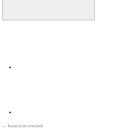
← Казан классический