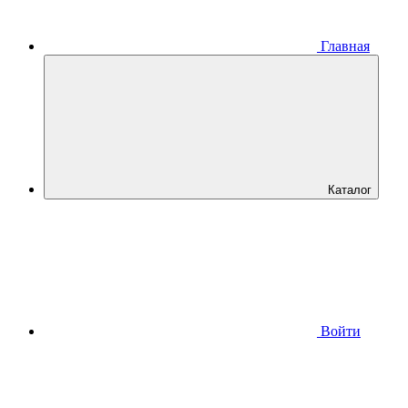
Главная
Каталог
Войти