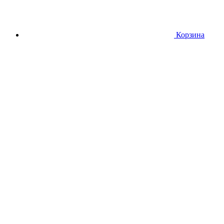
Корзина