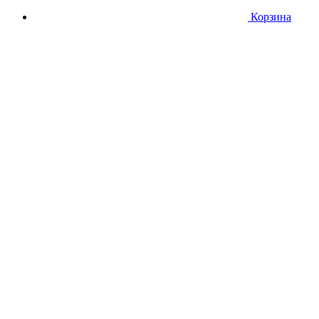
Корзина