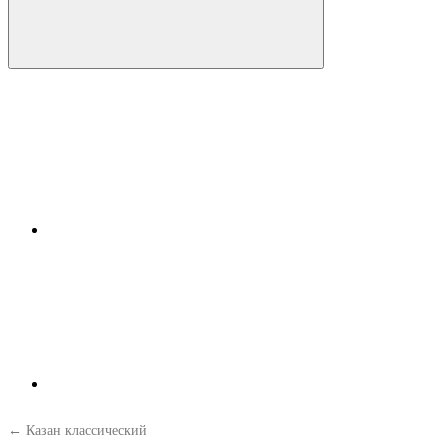
← Казан классический