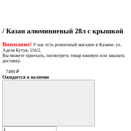
/ Казан алюминиевый 28л с крышкой
Внимание!
У нас есть розничный магазин в Казани: ул.
Аделя Кутуя, 116/2.
Вы можете приехать, посмотреть товар вживую или заказать
доставку.
7490
₽
Ожидается в наличии
Количество