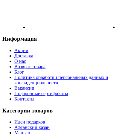
Информация
Акции
Доставка
О нас
Возврат товара
Блог
Политика обработки персональных данных и
конфиденциальности
Вакансии
Подарочные сертификаты
Контакты
Категории товаров
Идеи подарков
Афганский казан
Мангал