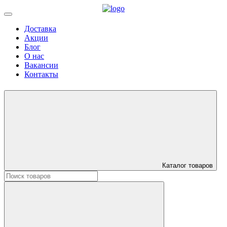
Доставка
Акции
Блог
О нас
Вакансии
Контакты
Каталог товаров
Искать: