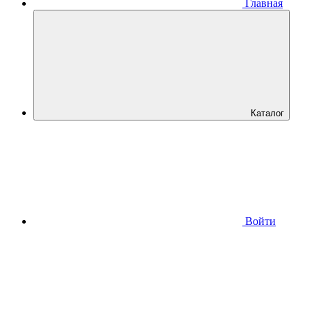
Главная
Каталог
Войти