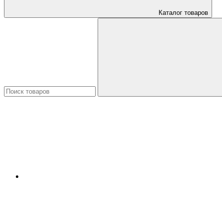
Каталог товаров
Искать: