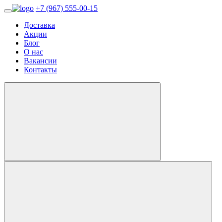
+7 (967) 555-00-15
Доставка
Акции
Блог
О нас
Вакансии
Контакты