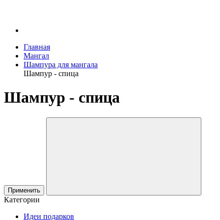
Главная
Мангал
Шампура для мангала
Шампур - спица
Шампур - спица
Применить
Категории
Идеи подарков