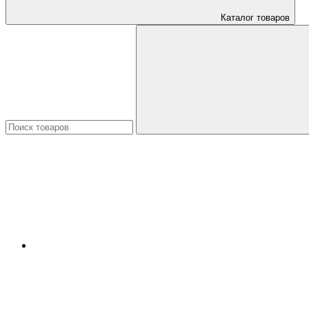
Каталог товаров
Искать: