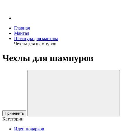
Главная
Мангал
Шампура для мангала
Чехлы для шампуров
Чехлы для шампуров
Применить
Категории
Идеи подарков