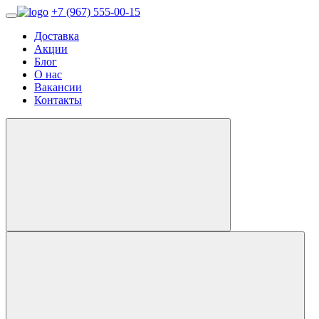
+7 (967) 555-00-15
Доставка
Акции
Блог
О нас
Вакансии
Контакты