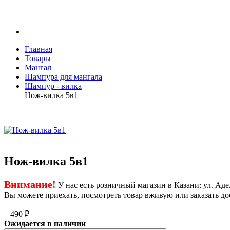
Главная
Товары
Мангал
Шампура для мангала
Шампур - вилка
Нож-вилка 5в1
Нож-вилка 5в1
Внимание!
У нас есть розничный магазин в Казани: ул. Адел
Вы можете приехать, посмотреть товар вживую или заказать до
490
₽
Ожидается в наличии