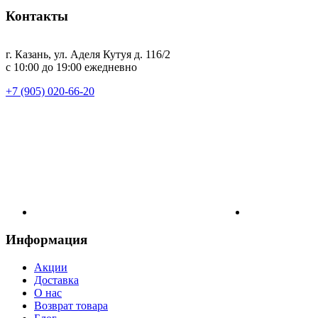
Контакты
г. Казань, ул. Аделя Кутуя д. 116/2
с 10:00 до 19:00 ежедневно
+7 (905) 020-66-20
Информация
Акции
Доставка
О нас
Возврат товара