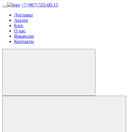
+7 (967) 555-00-15
Доставка
Акции
Блог
О нас
Вакансии
Контакты