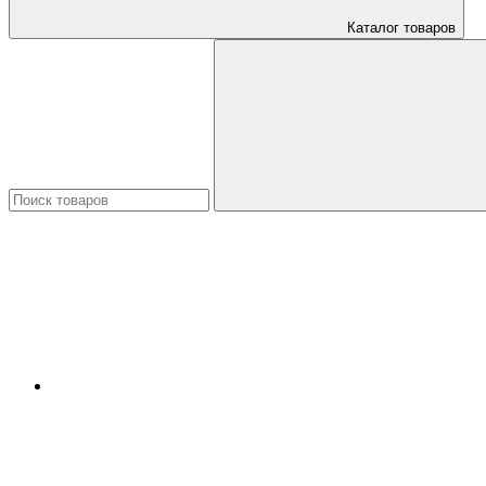
Каталог товаров
Искать: