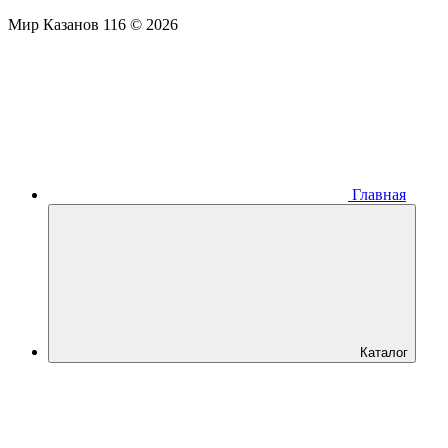
Мир Казанов 116 © 2026
Главная
Каталог