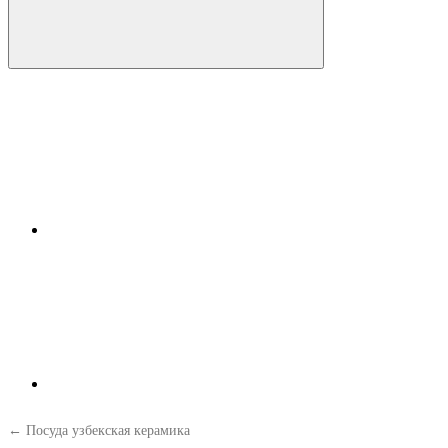
← Посуда узбекская керамика