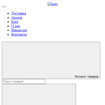
Доставка
Акции
Блог
О нас
Вакансии
Контакты
Каталог товаров
Искать: