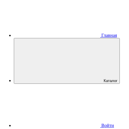
Главная
Каталог
Войти