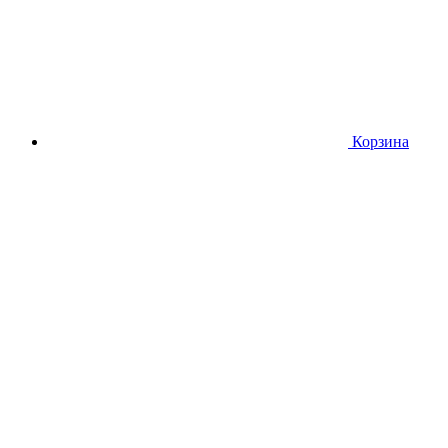
Корзина