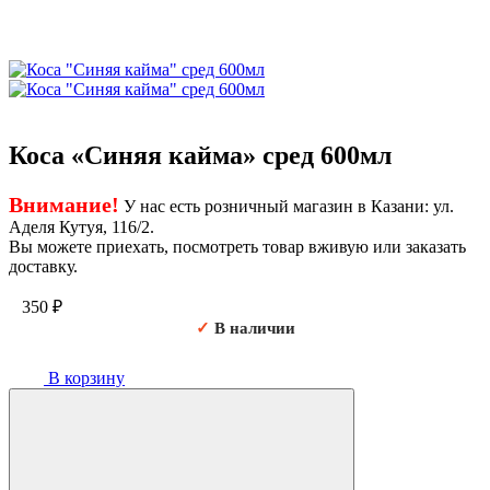
Коса «Синяя кайма» сред 600мл
Внимание!
У нас есть розничный магазин в Казани: ул.
Аделя Кутуя, 116/2.
Вы можете приехать, посмотреть товар вживую или заказать
доставку.
350
₽
✓
В наличии
В корзину