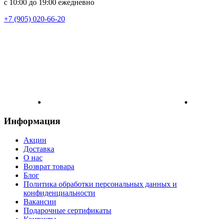
с 10:00 до 19:00 ежедневно
+7 (905) 020-66-20
Информация
Акции
Доставка
О нас
Возврат товара
Блог
Политика обработки персональных данных и
конфиденциальности
Вакансии
Подарочные сертификаты