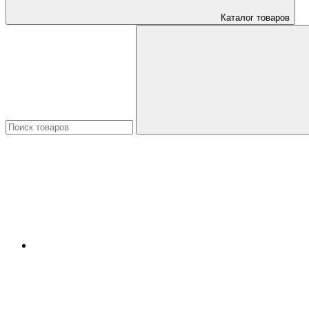
Каталог товаров
Искать: