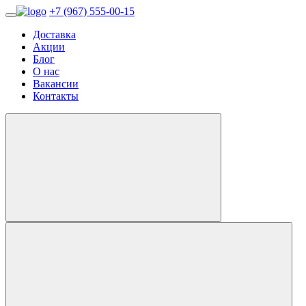
+7 (967) 555-00-15
Доставка
Акции
Блог
О нас
Вакансии
Контакты