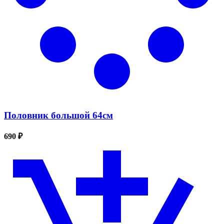
Половник большой 64см
690 ₽