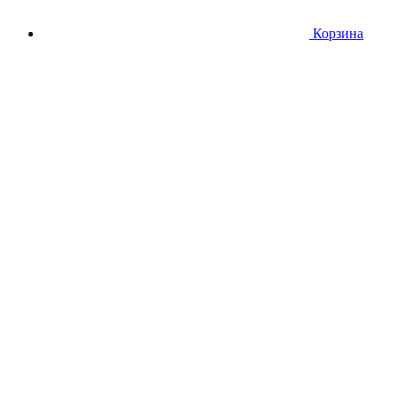
Корзина