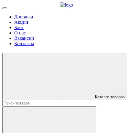
Доставка
Акции
Блог
О нас
Вакансии
Контакты
Каталог товаров
Искать: