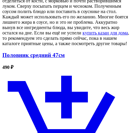
отделиться от кости, с морковью и почти растворившимся
луком. Сверху посыпать перцем и чесноком. Полученным
соусом полить блюдо или поставить в соуснике на стол.
Каждый может использовать его по желанию. Многие боятся
лишнего жира в соусе, но и это не проблема. Аккуратно
вынув все ингредиенты блюда, вы увидите, что весь жир
остался на дне. Если вы ещё не успели
купить казан для дома
,
то рекомендуем это сделать прямо сейчас, пока в нашем
каталоге приятные цены, а также посмотреть другие товары!
Половник средний 47см
490 ₽