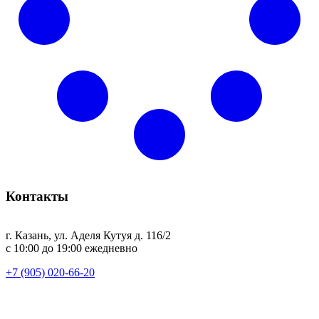
Контакты
г. Казань, ул. Аделя Кутуя д. 116/2
с 10:00 до 19:00 ежедневно
+7 (905) 020-66-20