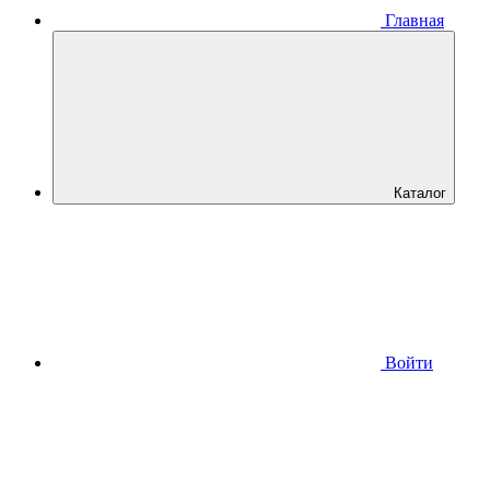
Главная
Каталог
Войти