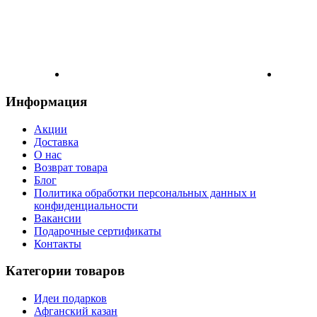
Информация
Акции
Доставка
О нас
Возврат товара
Блог
Политика обработки персональных данных и
конфиденциальности
Вакансии
Подарочные сертификаты
Контакты
Категории товаров
Идеи подарков
Афганский казан