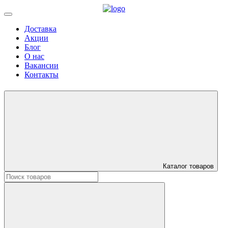
Доставка
Акции
Блог
О нас
Вакансии
Контакты
Каталог товаров
Искать: