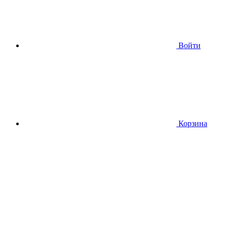
Войти
Корзина