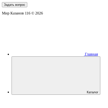
Задать вопрос
Мир Казанов 116 © 2026
Главная
Каталог