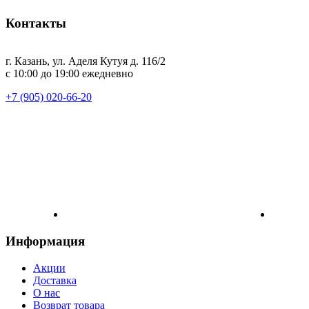
Контакты
г. Казань, ул. Аделя Кутуя д. 116/2
с 10:00 до 19:00 ежедневно
+7 (905) 020-66-20
Информация
Акции
Доставка
О нас
Возврат товара