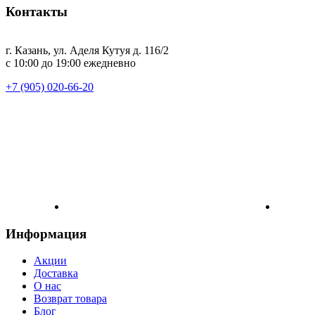
Контакты
г. Казань, ул. Аделя Кутуя д. 116/2
с 10:00 до 19:00 ежедневно
+7 (905) 020-66-20
Информация
Акции
Доставка
О нас
Возврат товара
Блог