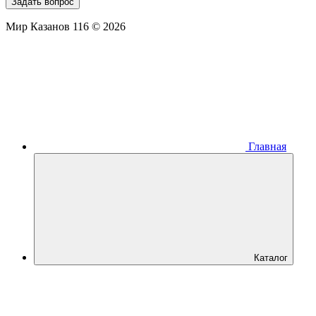
Задать вопрос
Мир Казанов 116 © 2026
Главная
Каталог