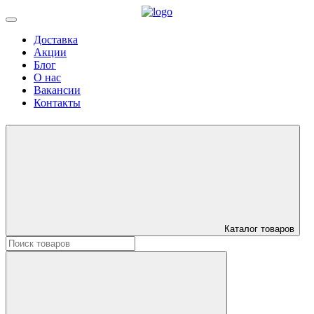
Доставка
Акции
Блог
О нас
Вакансии
Контакты
Каталог товаров
Искать: