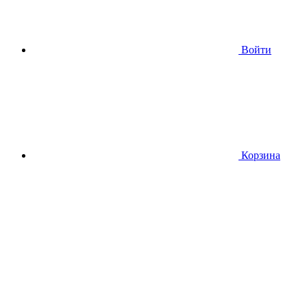
Войти
Корзина