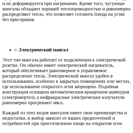
и не деформируется при нагревании. Кроме того, чугунные
мангалы обладают хорошей теплопроводностью и равномерно
распределяют тепло, что позволяет готовить блюда на углях
без пригорания.
○
Электрический мангал
Этот тип мангала работает от подключения к электрической
розетке. Он обычно имеет электрический нагреватель,
который обеспечивает равномерное и управляемое
распределение тепла. Электрический мангал удобен в
использовании, особенно в закрытых помещениях или местах,
где использование открытого огня запрещено. Подобная
конструкция оснащена автоматическим вращением шампуров
(электровертел), а инфракрасные электрические излучатели
равномерно прогревают мясо.
Каждый из этих видов мангалов имеет свои преимущества и
недостатки, и выбор зависит от ваших предпочтений и
потребностей при приготовлении пищи на открытом огне.