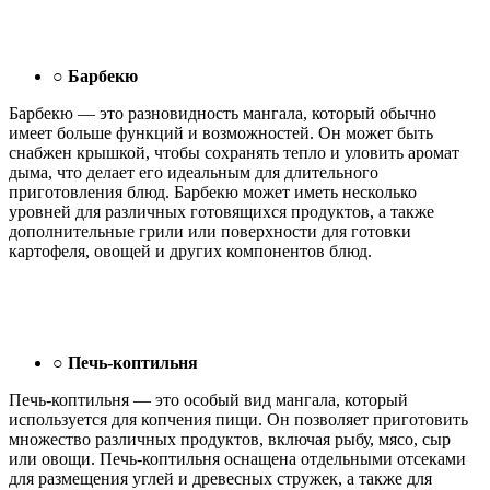
○
Барбекю
Барбекю — это разновидность мангала, который обычно
имеет больше функций и возможностей. Он может быть
снабжен крышкой, чтобы сохранять тепло и уловить аромат
дыма, что делает его идеальным для длительного
приготовления блюд. Барбекю может иметь несколько
уровней для различных готовящихся продуктов, а также
дополнительные грили или поверхности для готовки
картофеля, овощей и других компонентов блюд.
○
Печь-коптильня
Печь-коптильня — это особый вид мангала, который
используется для копчения пищи. Он позволяет приготовить
множество различных продуктов, включая рыбу, мясо, сыр
или овощи. Печь-коптильня оснащена отдельными отсеками
для размещения углей и древесных стружек, а также для