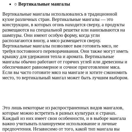
○ Вертикальные мангалы
Вертикальные мангалы использовались в традиционной
кухне различных стран. Вертикальные мангалы — это
конструкции, в которых огонь находится сверху, а продукты
размещаются на специальной решетке или нанизываются на
шампуры. Они имеют особую форму, когда угли
располагаются внизу, а мясо размещается сверху.
Вертикальные мангалы позволяют вам готовить мясо, не
требуя постоянного переворачивания. Они также могут иметь
крышку для удержания тепла и аромата. Вертикальные
мангалы обычно работают от горячих углей или древесины и
обеспечивают равномерное и сочное приготовление мяса.
Если вы часто готовите мясо на мангале и хотите сэкономить
место, то вертикальный мангал может быть лучшим выбором.
Это лишь некоторые из распространенных видов мангалов,
которые можно встретить в разных культурах и странах.
Каждый из них имеет свои особенности, и в выборе мангала
важно учитывать планируемое использование и личные
предпочтения. Независимо от того, какой тип мангала вы