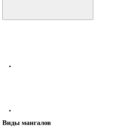
Виды мангалов