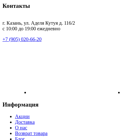
Контакты
г. Казань, ул. Аделя Кутуя д. 116/2
с 10:00 до 19:00 ежедневно
+7 (905) 020-66-20
Информация
Акции
Доставка
О нас
Возврат товара
Блог