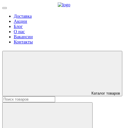
Доставка
Акции
Блог
О нас
Вакансии
Контакты
Каталог товаров
Искать: