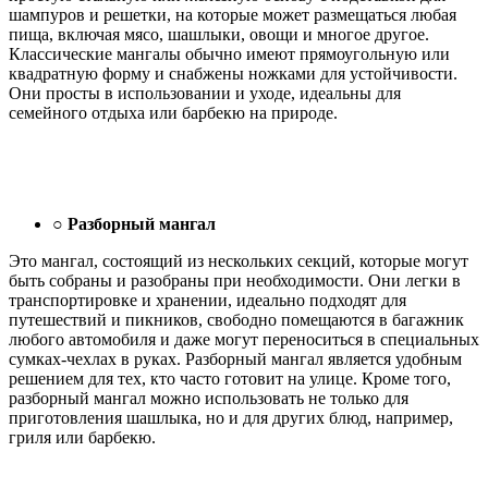
шампуров и решетки, на которые может размещаться любая
пища, включая мясо, шашлыки, овощи и многое другое.
Классические мангалы обычно имеют прямоугольную или
квадратную форму и снабжены ножками для устойчивости.
Они просты в использовании и уходе, идеальны для
семейного отдыха или барбекю на природе.
○
Разборный мангал
Это мангал, состоящий из нескольких секций, которые могут
быть собраны и разобраны при необходимости. Они легки в
транспортировке и хранении, идеально подходят для
путешествий и пикников, свободно помещаются в багажник
любого автомобиля и даже могут переноситься в специальных
сумках-чехлах в руках. Разборный мангал является удобным
решением для тех, кто часто готовит на улице. Кроме того,
разборный мангал можно использовать не только для
приготовления шашлыка, но и для других блюд, например,
гриля или барбекю.