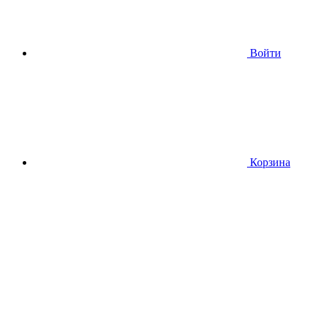
Войти
Корзина