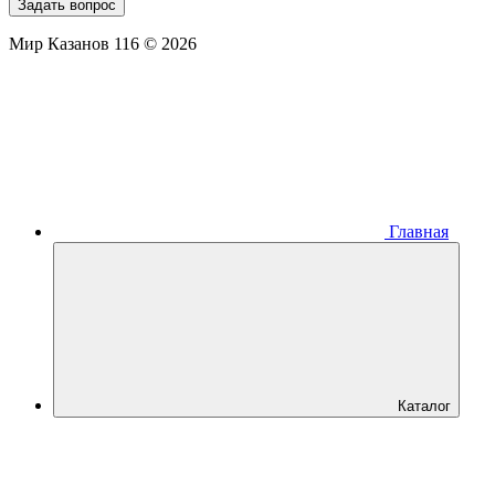
Задать вопрос
Мир Казанов 116 © 2026
Главная
Каталог