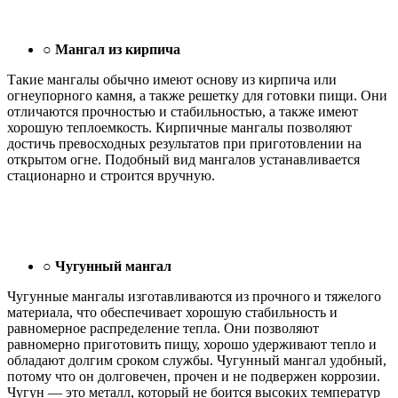
○
Мангал из кирпича
Такие мангалы обычно имеют основу из кирпича или
огнеупорного камня, а также решетку для готовки пищи. Они
отличаются прочностью и стабильностью, а также имеют
хорошую теплоемкость. Кирпичные мангалы позволяют
достичь превосходных результатов при приготовлении на
открытом огне. Подобный вид мангалов устанавливается
стационарно и строится вручную.
○
Чугунный мангал
Чугунные мангалы изготавливаются из прочного и тяжелого
материала, что обеспечивает хорошую стабильность и
равномерное распределение тепла. Они позволяют
равномерно приготовить пищу, хорошо удерживают тепло и
обладают долгим сроком службы. Чугунный мангал удобный,
потому что он долговечен, прочен и не подвержен коррозии.
Чугун — это металл, который не боится высоких температур