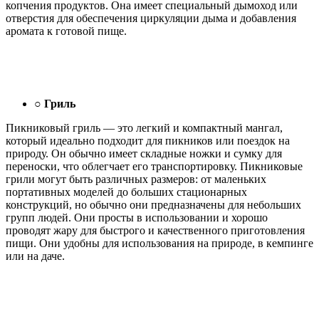
копчения продуктов. Она имеет специальный дымоход или
отверстия для обеспечения циркуляции дыма и добавления
аромата к готовой пище.
○
Гриль
Пикниковый гриль — это легкий и компактный мангал,
который идеально подходит для пикников или поездок на
природу. Он обычно имеет складные ножки и сумку для
переноски, что облегчает его транспортировку. Пикниковые
грили могут быть различных размеров: от маленьких
портативных моделей до больших стационарных
конструкций, но обычно они предназначены для небольших
групп людей. Они просты в использовании и хорошо
проводят жару для быстрого и качественного приготовления
пищи. Они удобны для использования на природе, в кемпинге
или на даче.