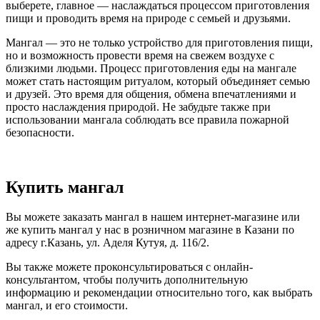
выберете, главное — наслаждаться процессом приготовления
пищи и проводить время на природе с семьей и друзьями.
Мангал — это не только устройство для приготовления пищи,
но и возможность провести время на свежем воздухе с
близкими людьми. Процесс приготовления еды на мангале
может стать настоящим ритуалом, который объединяет семью
и друзей. Это время для общения, обмена впечатлениями и
просто наслаждения природой. Не забудьте также при
использовании мангала соблюдать все правила пожарной
безопасности.
Купить мангал
Вы можете заказать мангал в нашем интернет-магазине или
же купить мангал у нас в розничном магазине в Казани по
адресу г.Казань, ул. Аделя Кутуя, д. 116/2.
Вы также можете проконсультироваться с онлайн-
консультантом, чтобы получить дополнительную
информацию и рекомендации относительно того, как выбрать
мангал, и его стоимости.