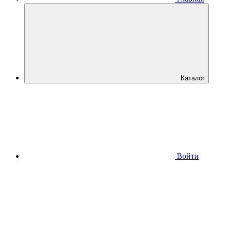
Каталог
Войти