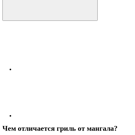
Чем отличается гриль от мангала?