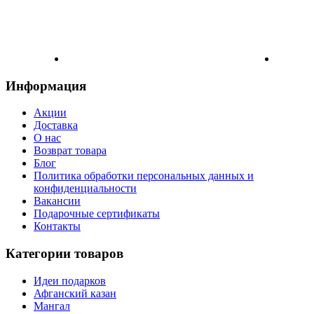
Информация
Акции
Доставка
О нас
Возврат товара
Блог
Политика обработки персональных данных и
конфиденциальности
Вакансии
Подарочные сертификаты
Контакты
Категории товаров
Идеи подарков
Афганский казан
Мангал