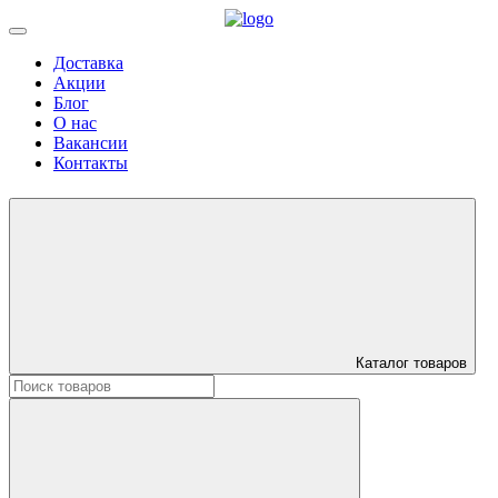
Доставка
Акции
Блог
О нас
Вакансии
Контакты
Каталог товаров
Искать: