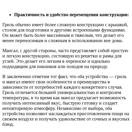
Практичность и удобство перемещения конструкции:
Гриль обычно имеет более сложную конструкцию с крышкой,
столом для подготовки и другими встроенными функциями.
Он может быть более массивным и тяжелым, что делает его
менее переносимым и сложным в использовании вне дома.
Мангал, с другой стороны, часто представляет собой простую
и легкую конструкцию, состоящую из решетки и рамы для
углей. Это делает его легким в переноске и идеально
подходящим для пикников или походов на природу.
В заключении отметим тот факт, что оба устройства — гриль
и мангал имеют свои особенности и преимущества в
зависимости от потребностей каждого конкретного случая.
Гриль отличается большей универсальностью и контролем
температуры, в то время как мангал предлагает возможность
получить интенсивный вкус, быструю готовку и создает
неповторимую атмосферу. Независимо от выбора, оба
устройства позволяют наслаждаться приготовлением пищи на
свежем воздухе и получать удовольствие от сочных и вкусных
блюд.