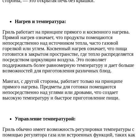
стороны, — это открытая печь без крышки.
Нагрев и температура:
Гриль работает на принципе прямого и косвенного нагрева.
Прямой нагрев означает, что продукты помещаются
непосредственно над источником тепла, часто газовой
горелкой или углем. Косвенный нагрев означает, что пища
готовится в закрытом пространстве, где тепло распределяется
посредством циркуляции воздуха. Это позволяет
поддерживать более равномерную температуру и дает больше
возможностей для приготовления различных блюд.
Мангал, с другой стороны, работает только на принципе
прямого нагрева. Предметы для готовки помещаются
непосредственно над углями или дровами, что создает
высокую температуру и быстрое приготовление пищи.
Управление температурой:
Гриль обычно имеет возможность регулировки температуры с
помощью регулятора газа или встроенных функций, таких как