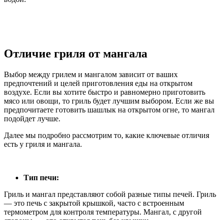
Отличие гриля от мангала
Выбор между грилем и мангалом зависит от ваших
предпочтений и целей приготовления еды на открытом
воздухе. Если вы хотите быстро и равномерно приготовить
мясо или овощи, то гриль будет лучшим выбором. Если же вы
предпочитаете готовить шашлык на открытом огне, то мангал
подойдет лучше.
Далее мы подробно рассмотрим то, какие ключевые отличия
есть у гриля и мангала.
Тип печи:
Гриль и мангал представляют собой разные типы печей. Гриль
— это печь с закрытой крышкой, часто с встроенным
термометром для контроля температуры. Мангал, с другой