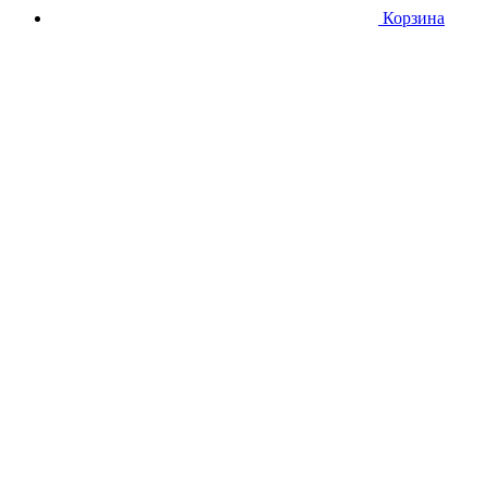
Корзина