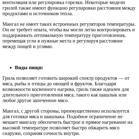
вентиляция или регулировка горелки. Некоторые модели
грилей также имеют функцию регулировки расстояния между
продуктами и источником тепла.
Мангал не имеет таких встроенных регуляторов температуры.
Он не требует опыта, чтобы вы могли легко контролировать и
поддерживать оптимальную температуру приготовления,
перемещая угли в нужные места и регулируя расстояние
между пищей и углями.
Виды пищи:
Гриль позволяет готовить широкий спектр продуктов — от
мяса, рыбы и птицы до овощей и фруктов. Благодаря
возможности косвенного нагрева, гриль также идеален для
длительного приготовления мяса, такого как шашлык или
любое другое запеченное мясо.
Мангал, с другой стороны, преимущественно используется
для готовки мяса и шашлыка. Подобное ограничение не
мешает мангалу обеспечить быстрое и прямое нагревание на
высокой температуре позволяет быстро обжарить мясо
снаружи, сохраняя сочность внутри.