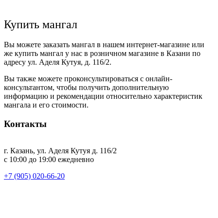
Купить мангал
Вы можете заказать мангал в нашем интернет-магазине или
же купить мангал у нас в розничном магазине в Казани по
адресу ул. Аделя Кутуя, д. 116/2.
Вы также можете проконсультироваться с онлайн-
консультантом, чтобы получить дополнительную
информацию и рекомендации относительно характеристик
мангала и его стоимости.
Контакты
г. Казань, ул. Аделя Кутуя д. 116/2
с 10:00 до 19:00 ежедневно
+7 (905) 020-66-20