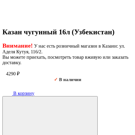
Казан чугунный 16л (Узбекистан)
Внимание!
У нас есть розничный магазин в Казани: ул.
Аделя Кутуя, 116/2.
Вы можете приехать, посмотреть товар вживую или заказать
доставку.
4290
₽
✓
В наличии
В корзину