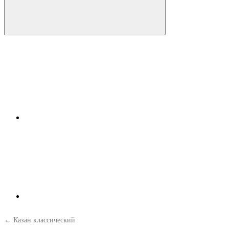
← Казан классический