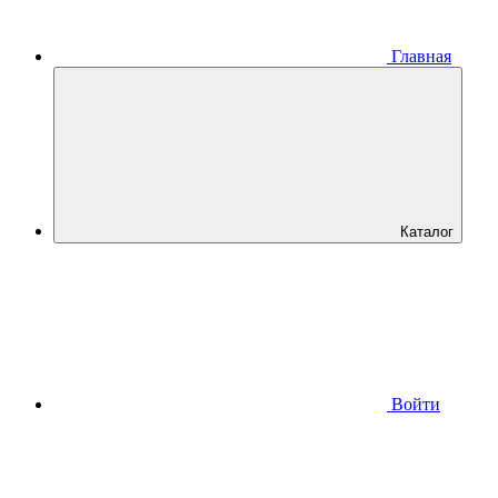
Главная
Каталог
Войти