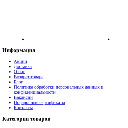
Информация
Акции
Доставка
О нас
Возврат товара
Блог
Политика обработки персональных данных и
конфиденциальности
Вакансии
Подарочные сертификаты
Контакты
Категории товаров