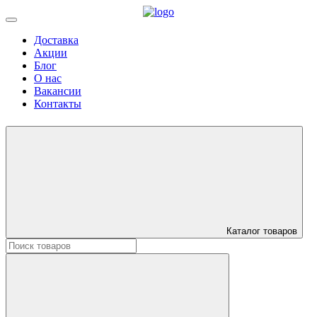
Доставка
Акции
Блог
О нас
Вакансии
Контакты
Каталог товаров
Искать: