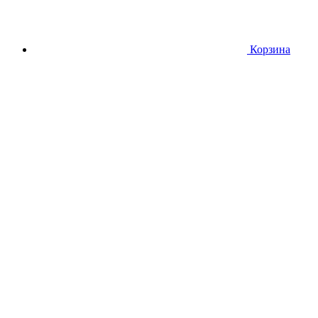
Корзина