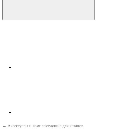
← Аксессуары и комплектующие для казанов