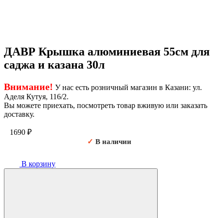
ДАВР Крышка алюминиевая 55см для
саджа и казана 30л
Внимание!
У нас есть розничный магазин в Казани: ул.
Аделя Кутуя, 116/2.
Вы можете приехать, посмотреть товар вживую или заказать
доставку.
1690
₽
✓
В наличии
В корзину