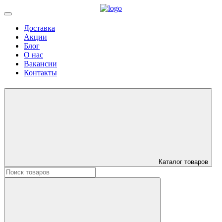
Доставка
Акции
Блог
О нас
Вакансии
Контакты
Каталог товаров
Искать: