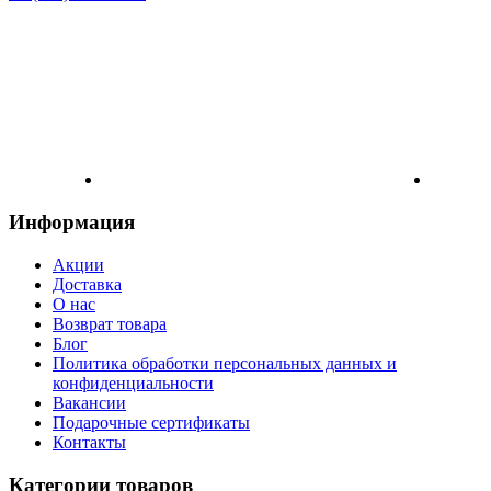
Информация
Акции
Доставка
О нас
Возврат товара
Блог
Политика обработки персональных данных и
конфиденциальности
Вакансии
Подарочные сертификаты
Контакты
Категории товаров