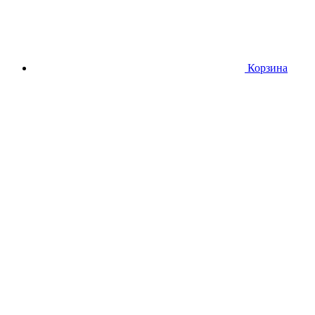
Корзина