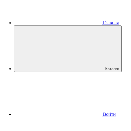
Главная
Каталог
Войти