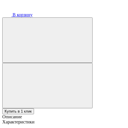
В корзину
Купить в 1 клик
Описание
Характеристики