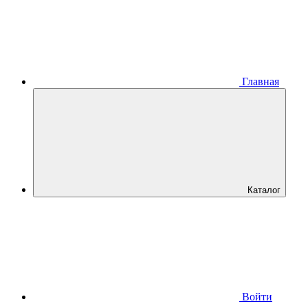
Главная
Каталог
Войти