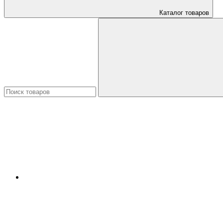
Каталог товаров
Искать: