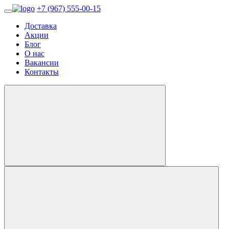
+7 (967) 555-00-15
Доставка
Акции
Блог
О нас
Вакансии
Контакты