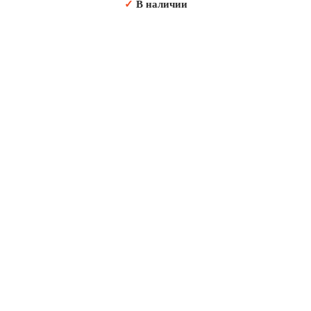
✓
В наличии