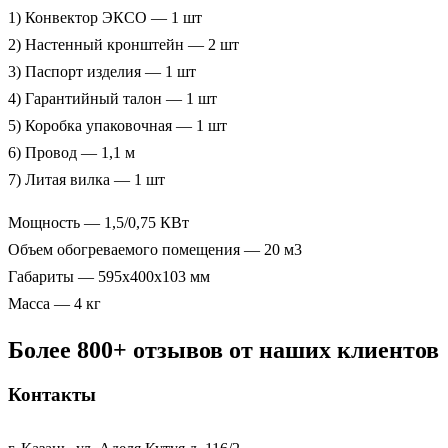
1) Конвектор ЭКСО — 1 шт
2) Настенный кронштейн — 2 шт
3) Паспорт изделия — 1 шт
4) Гарантийный талон — 1 шт
5) Коробка упаковочная — 1 шт
6) Провод — 1,1 м
7) Литая вилка — 1 шт
Мощность — 1,5/0,75 КВт
Объем обогреваемого помещения — 20 м3
Габариты — 595х400х103 мм
Масса — 4 кг
Более 800+ отзывов от наших клиентов
Контакты