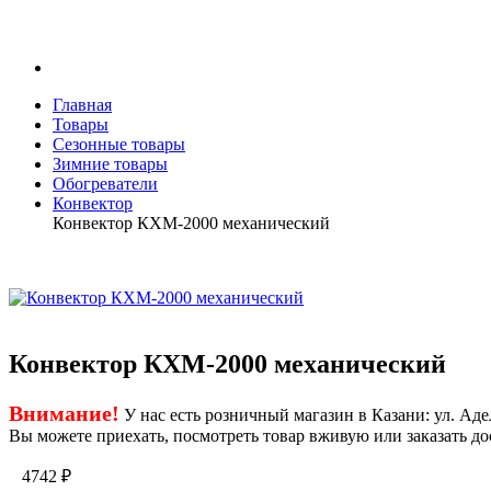
Главная
Товары
Сезонные товары
Зимние товары
Обогреватели
Конвектор
Конвектор КХМ-2000 механический
Конвектор КХМ-2000 механический
Внимание!
У нас есть розничный магазин в Казани: ул. Адел
Вы можете приехать, посмотреть товар вживую или заказать до
4742
₽