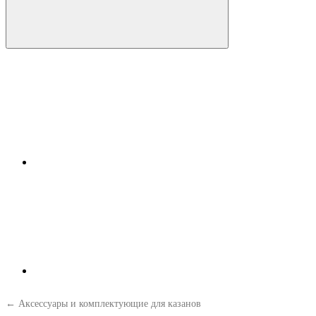
← Аксессуары и комплектующие для казанов