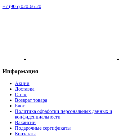
+7 (905) 020-66-20
Информация
Акции
Доставка
О нас
Возврат товара
Блог
Политика обработки персональных данных и
конфиденциальности
Вакансии
Подарочные сертификаты
Контакты