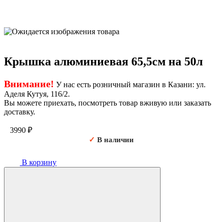
Крышка алюминиевая 65,5см на 50л
Внимание!
У нас есть розничный магазин в Казани: ул.
Аделя Кутуя, 116/2.
Вы можете приехать, посмотреть товар вживую или заказать
доставку.
3990
₽
✓
В наличии
В корзину