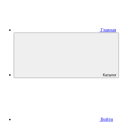
Главная
Каталог
Войти