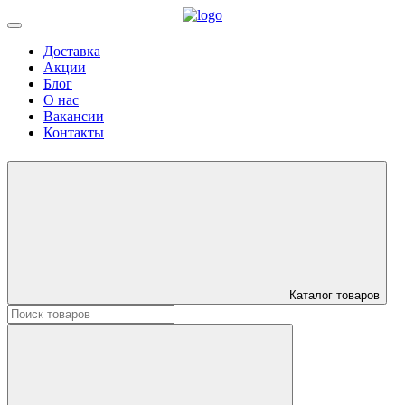
Доставка
Акции
Блог
О нас
Вакансии
Контакты
Каталог товаров
Искать: