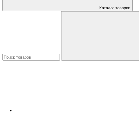
Каталог товаров
Искать: