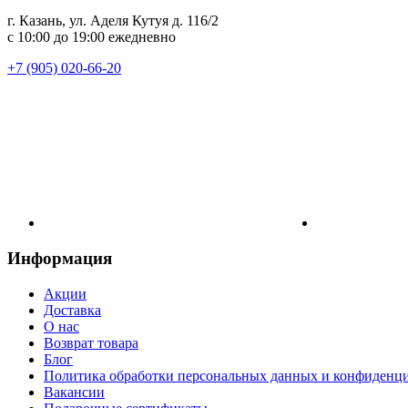
г. Казань, ул. Аделя Кутуя д. 116/2
с 10:00 до 19:00 ежедневно
+7 (905) 020-66-20
Информация
Акции
Доставка
О нас
Возврат товара
Блог
Политика обработки персональных данных и конфиденц
Вакансии