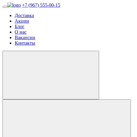
+7 (967) 555-00-15
Доставка
Акции
Блог
О нас
Вакансии
Контакты