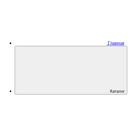
Главная
Каталог