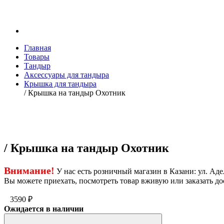
Главная
Товары
Тандыр
Аксессуары для тандыра
Крышка для тандыра
/ Крышка на тандыр Охотник
/ Крышка на тандыр Охотник
Внимание!
У нас есть розничный магазин в Казани: ул. Адел
Вы можете приехать, посмотреть товар вживую или заказать до
3590
₽
Ожидается в наличии