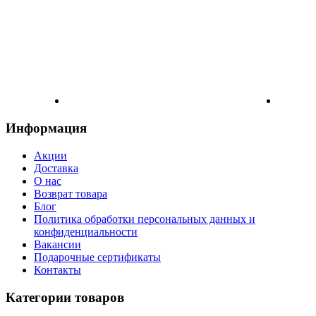
Информация
Акции
Доставка
О нас
Возврат товара
Блог
Политика обработки персональных данных и
конфиденциальности
Вакансии
Подарочные сертификаты
Контакты
Категории товаров