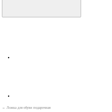
← Ложка для обуви подарочная