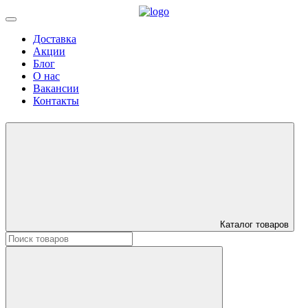
Доставка
Акции
Блог
О нас
Вакансии
Контакты
Каталог товаров
Искать: