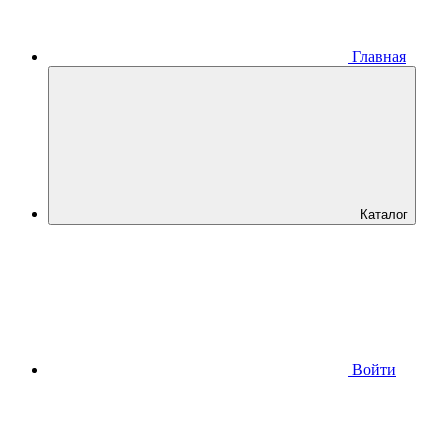
Главная
Каталог
Войти