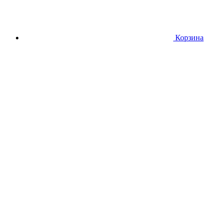
Корзина