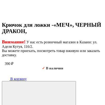
Крючок для ложки -«МЕЧ», ЧЕРНЫЙ
ДРАКОН,
Внимание!
У нас есть розничный магазин в Казани: ул.
Аделя Кутуя, 116/2.
Вы можете приехать, посмотреть товар вживую или заказать
доставку.
390
₽
✓
В наличии
В корзину