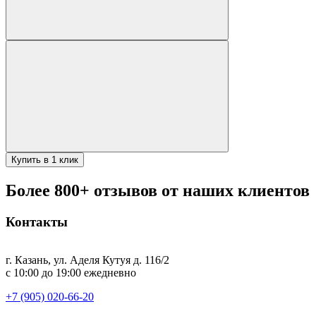
Купить в 1 клик
Более 800+ отзывов от наших клиентов
Контакты
г. Казань, ул. Аделя Кутуя д. 116/2
с 10:00 до 19:00 ежедневно
+7 (905) 020-66-20