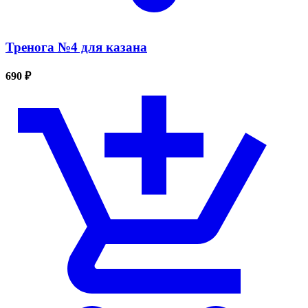
Тренога №4 для казана
690 ₽