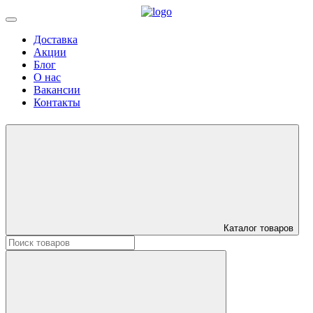
Доставка
Акции
Блог
О нас
Вакансии
Контакты
Каталог товаров
Искать: