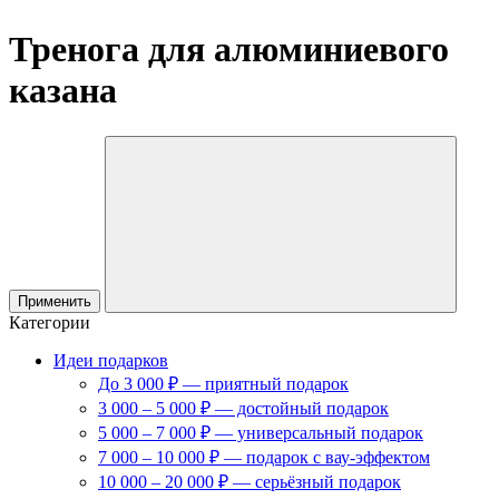
Тренога для алюминиевого
казана
Применить
Категории
Идеи подарков
До 3 000 ₽ — приятный подарок
3 000 – 5 000 ₽ — достойный подарок
5 000 – 7 000 ₽ — универсальный подарок
7 000 – 10 000 ₽ — подарок с вау-эффектом
10 000 – 20 000 ₽ — серьёзный подарок