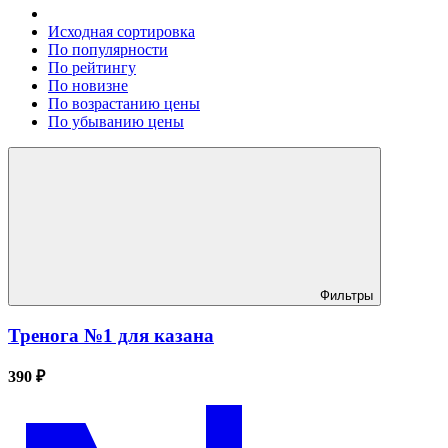
Исходная сортировка
По популярности
По рейтингу
По новизне
По возрастанию цены
По убыванию цены
Фильтры
Тренога №1 для казана
390 ₽