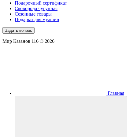
Подарочный сертификат
Сковорода чугунная
Сезонные товары
Подарки для мужчин
Задать вопрос
Мир Казанов 116 © 2026
Главная