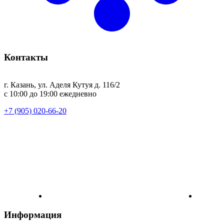
Контакты
г. Казань, ул. Аделя Кутуя д. 116/2
с 10:00 до 19:00 ежедневно
+7 (905) 020-66-20
Информация