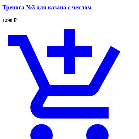
Тренога №3 для казана с чехлом
1290 ₽