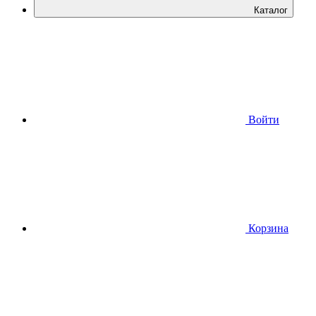
Каталог
Войти
Корзина