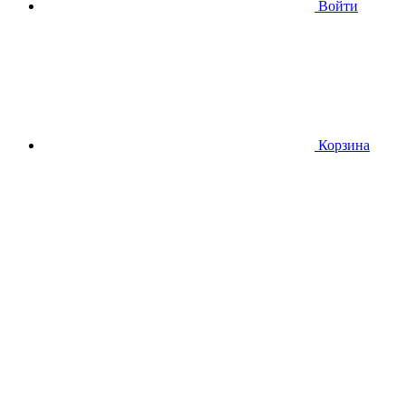
Войти
Корзина