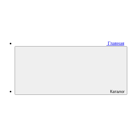
Главная
Каталог