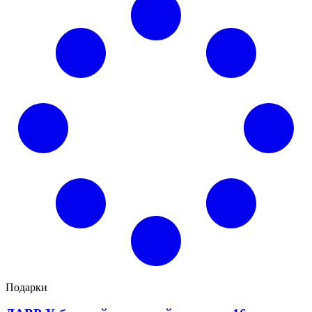
Подарки