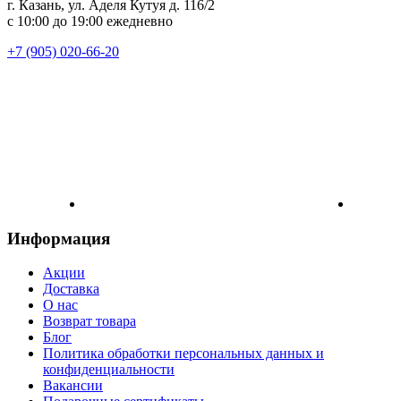
г. Казань, ул. Аделя Кутуя д. 116/2
с 10:00 до 19:00 ежедневно
+7 (905) 020-66-20
Информация
Акции
Доставка
О нас
Возврат товара
Блог
Политика обработки персональных данных и
конфиденциальности
Вакансии