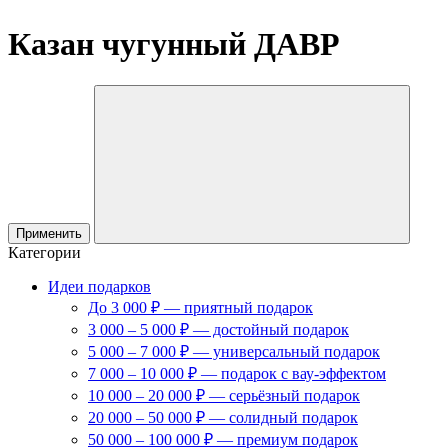
Казан чугунный ДАВР
Применить
Категории
Идеи подарков
До 3 000 ₽ — приятный подарок
3 000 – 5 000 ₽ — достойный подарок
5 000 – 7 000 ₽ — универсальный подарок
7 000 – 10 000 ₽ — подарок с вау-эффектом
10 000 – 20 000 ₽ — серьёзный подарок
20 000 – 50 000 ₽ — солидный подарок
50 000 – 100 000 ₽ — премиум подарок