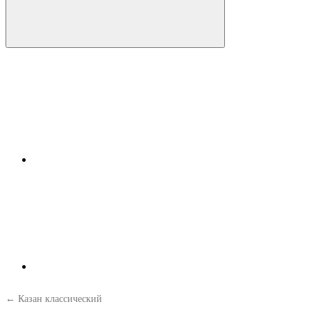
← Казан классический