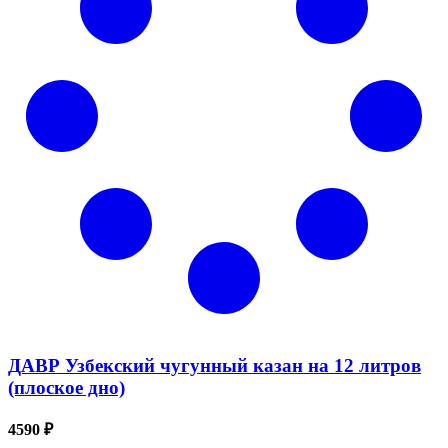
ДАВР Узбекский чугунный казан на 12 литров
(плоское дно)
4590 ₽