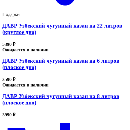
Подарки
ДАВР Узбекский чугунный казан на 22 литров
(круглое дно)
5390 ₽
Ожидается в наличии
ДАВР Узбекский чугунный казан на 6 литров
(плоское дно)
3590 ₽
Ожидается в наличии
ДАВР Узбекский чугунный казан на 8 литров
(плоское дно)
3990 ₽