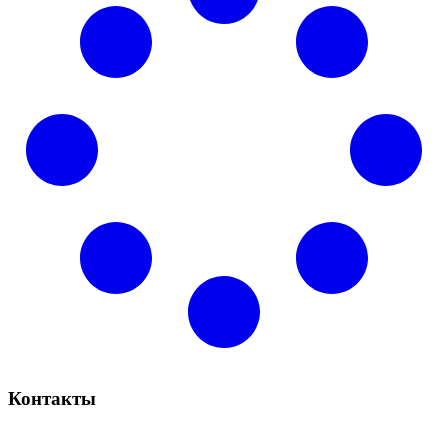
Контакты