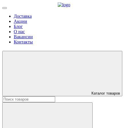
Доставка
Акции
Блог
О нас
Вакансии
Контакты
Каталог товаров
Искать: