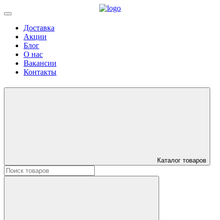
Доставка
Акции
Блог
О нас
Вакансии
Контакты
Каталог товаров
Искать: