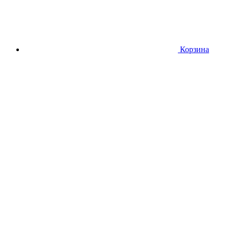
Корзина