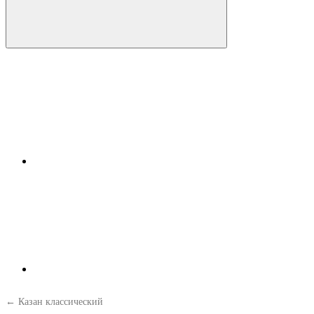
← Казан классический