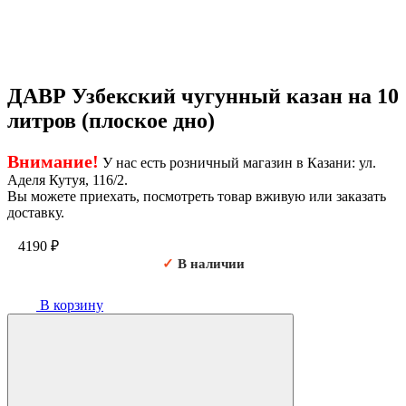
ДАВР Узбекский чугунный казан на 10
литров (плоское дно)
Внимание!
У нас есть розничный магазин в Казани: ул.
Аделя Кутуя, 116/2.
Вы можете приехать, посмотреть товар вживую или заказать
доставку.
4190
₽
✓
В наличии
В корзину