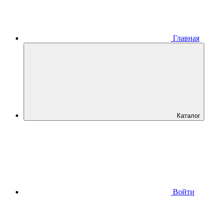
Главная
Каталог
Войти