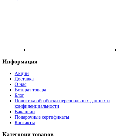
Информация
Акции
Доставка
О нас
Возврат товара
Блог
Политика обработки персональных данных и
конфиденциальности
Вакансии
Подарочные сертификаты
Контакты
Категории товаров