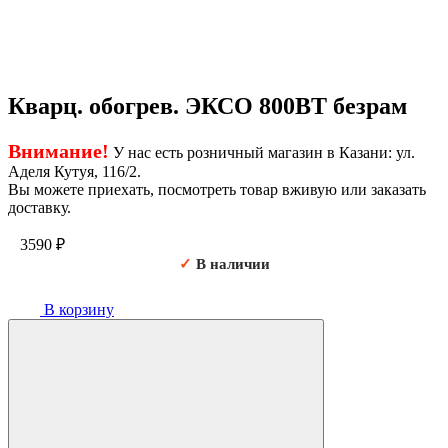
Кварц. обогрев. ЭКСО 800ВТ безрам
Внимание!
У нас есть розничный магазин в Казани: ул.
Аделя Кутуя, 116/2.
Вы можете приехать, посмотреть товар вживую или заказать
доставку.
3590
₽
✓
В наличии
В корзину