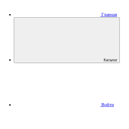
Главная
Каталог
Войти