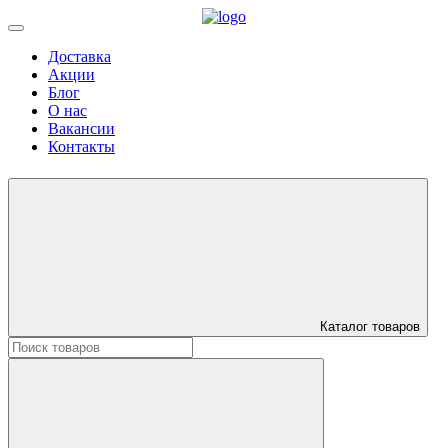
Доставка
Акции
Блог
О нас
Вакансии
Контакты
Каталог товаров
Искать: