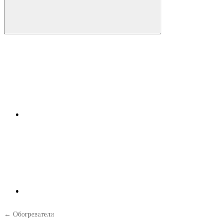
← Обогреватели