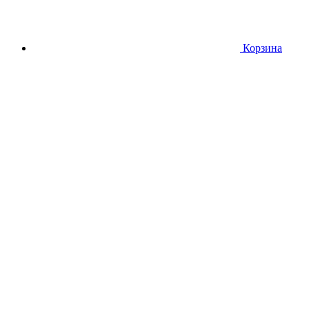
Корзина