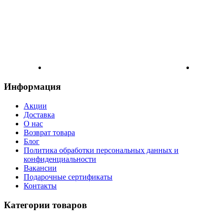
Информация
Акции
Доставка
О нас
Возврат товара
Блог
Политика обработки персональных данных и
конфиденциальности
Вакансии
Подарочные сертификаты
Контакты
Категории товаров