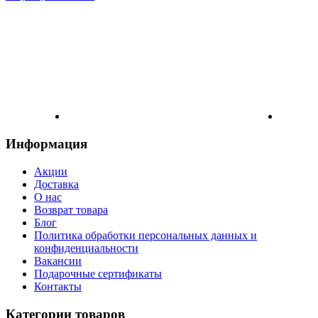
Информация
Акции
Доставка
О нас
Возврат товара
Блог
Политика обработки персональных данных и
конфиденциальности
Вакансии
Подарочные сертификаты
Контакты
Категории товаров