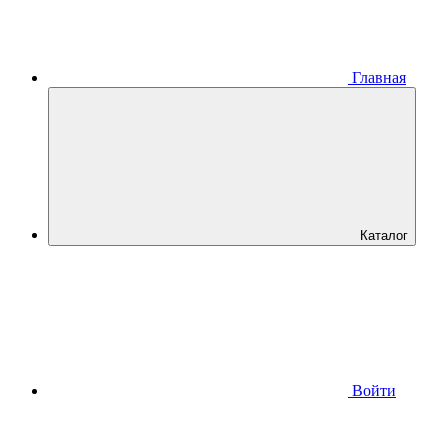
Главная
Каталог
Войти