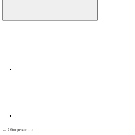
← Обогреватели