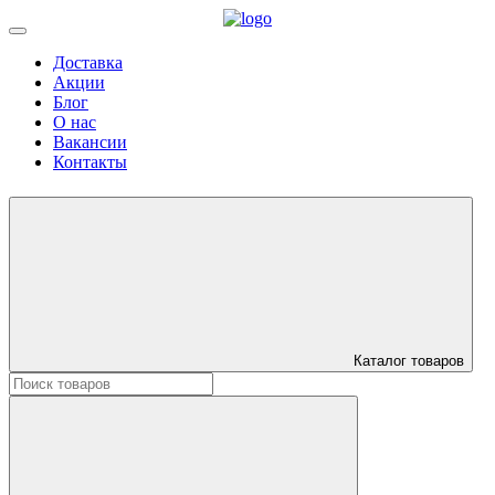
Доставка
Акции
Блог
О нас
Вакансии
Контакты
Каталог товаров
Искать: