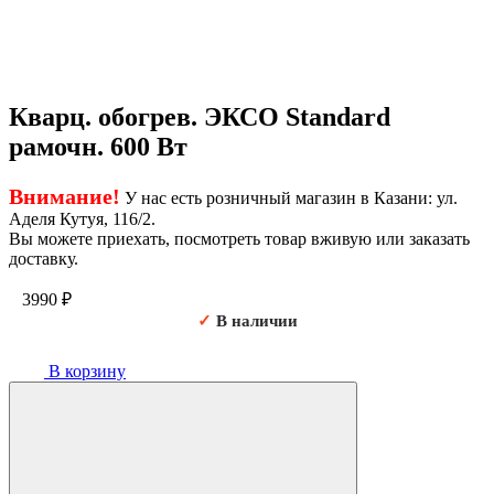
Кварц. обогрев. ЭКСО Standard
рамочн. 600 Вт
Внимание!
У нас есть розничный магазин в Казани: ул.
Аделя Кутуя, 116/2.
Вы можете приехать, посмотреть товар вживую или заказать
доставку.
3990
₽
✓
В наличии
В корзину