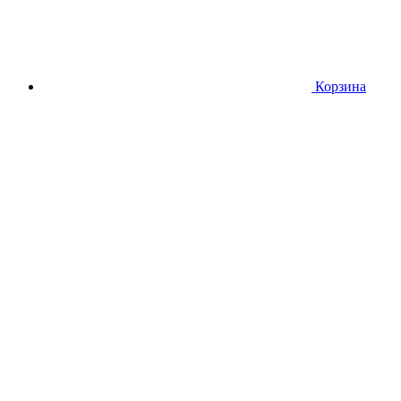
Корзина