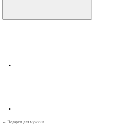
← Подарки для мужчин