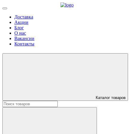
Доставка
Акции
Блог
О нас
Вакансии
Контакты
Каталог товаров
Искать: