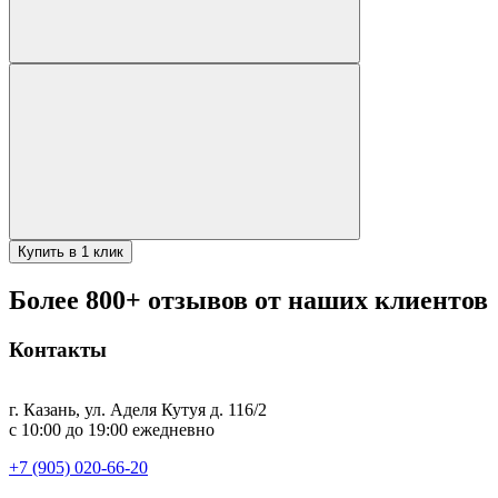
Купить в 1 клик
Более 800+ отзывов от наших клиентов
Контакты
г. Казань, ул. Аделя Кутуя д. 116/2
с 10:00 до 19:00 ежедневно
+7 (905) 020-66-20