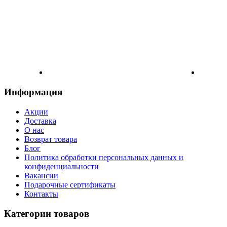
Информация
Акции
Доставка
О нас
Возврат товара
Блог
Политика обработки персональных данных и
конфиденциальности
Вакансии
Подарочные сертификаты
Контакты
Категории товаров