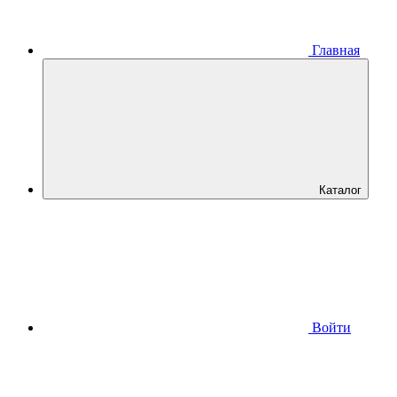
Главная
Каталог
Войти