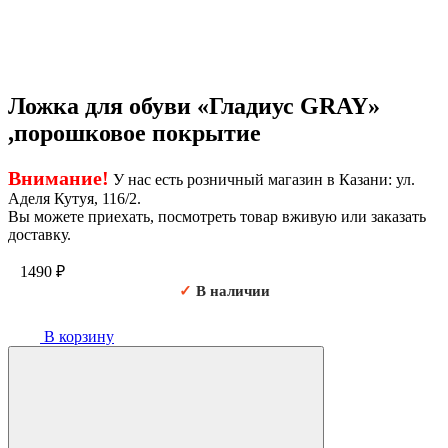
Ложка для обуви «Гладиус GRAY»
,порошковое покрытие
Внимание!
У нас есть розничный магазин в Казани: ул.
Аделя Кутуя, 116/2.
Вы можете приехать, посмотреть товар вживую или заказать
доставку.
1490
₽
✓
В наличии
В корзину