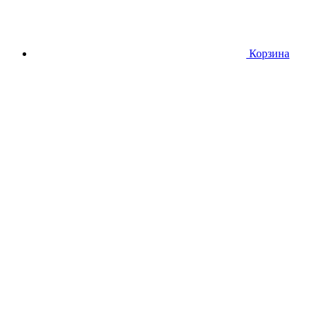
Корзина