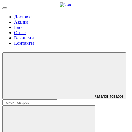
Доставка
Акции
Блог
О нас
Вакансии
Контакты
Каталог товаров
Искать: