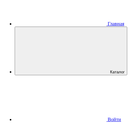
Главная
Каталог
Войти