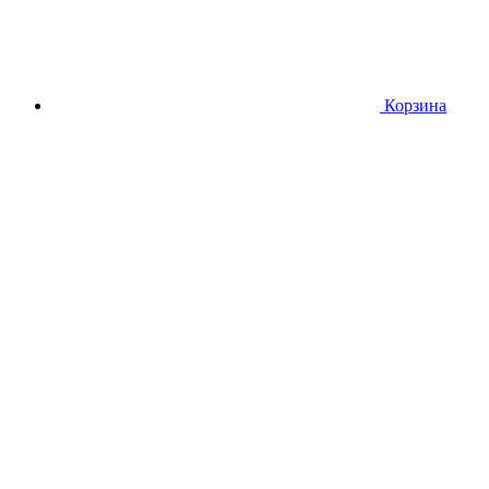
Корзина