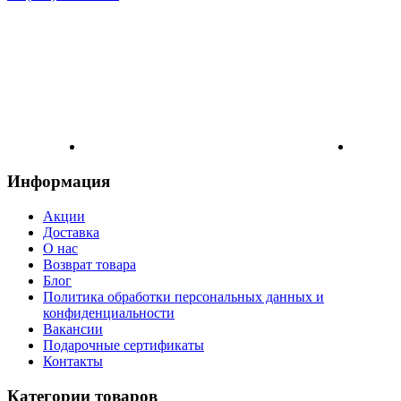
Информация
Акции
Доставка
О нас
Возврат товара
Блог
Политика обработки персональных данных и
конфиденциальности
Вакансии
Подарочные сертификаты
Контакты
Категории товаров