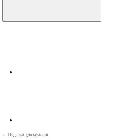
← Подарки для мужчин