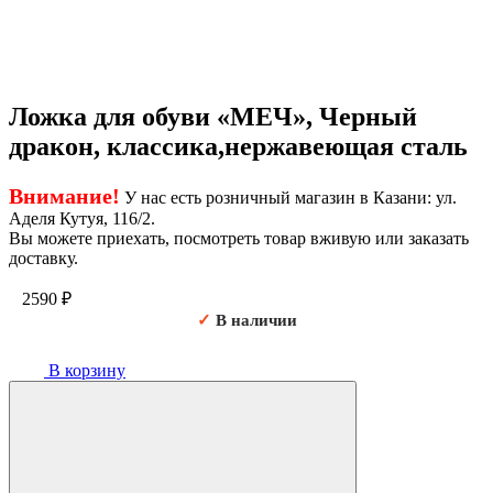
Ложка для обуви «МЕЧ», Черный
дракон, классика,нержавеющая сталь
Внимание!
У нас есть розничный магазин в Казани: ул.
Аделя Кутуя, 116/2.
Вы можете приехать, посмотреть товар вживую или заказать
доставку.
2590
₽
✓
В наличии
В корзину