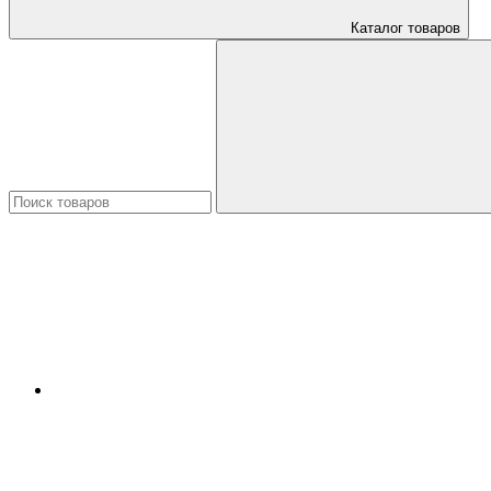
Каталог товаров
Искать: