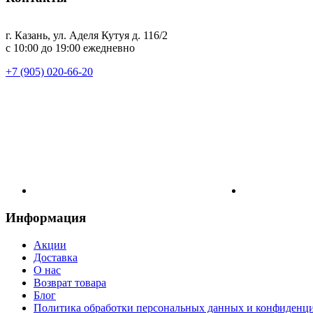
г. Казань, ул. Аделя Кутуя д. 116/2
с 10:00 до 19:00 ежедневно
+7 (905) 020-66-20
Информация
Акции
Доставка
О нас
Возврат товара
Блог
Политика обработки персональных данных и конфиденц