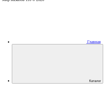
Главная
Каталог