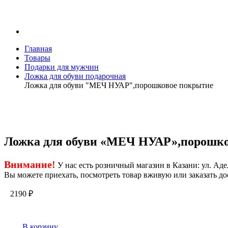
Главная
Товары
Подарки для мужчин
Ложка для обуви подарочная
Ложка для обуви "МЕЧ НУАР",порошковое покрытие
Ложка для обуви «МЕЧ НУАР»,порошко
Внимание!
У нас есть розничный магазин в Казани: ул. Адел
Вы можете приехать, посмотреть товар вживую или заказать до
2190
₽
В корзину