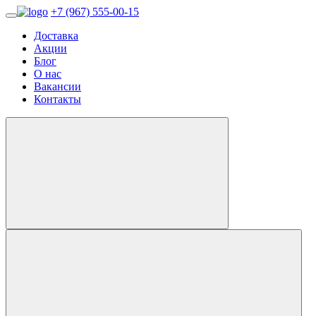
+7 (967) 555-00-15
Доставка
Акции
Блог
О нас
Вакансии
Контакты