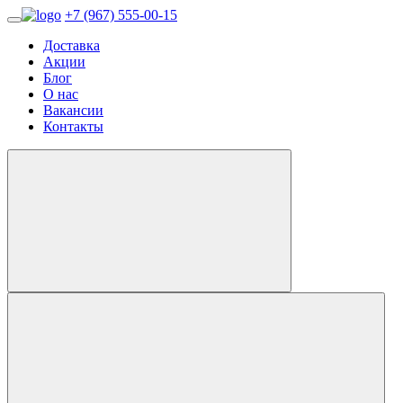
+7 (967) 555-00-15
Доставка
Акции
Блог
О нас
Вакансии
Контакты