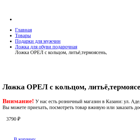
Главная
Товары
Подарки для мужчин
Ложка для обуви подарочная
Ложка ОРЕЛ с кольцом, литьё,термоясень,
Ложка ОРЕЛ с кольцом, литьё,термоясе
Внимание!
У нас есть розничный магазин в Казани: ул. Адел
Вы можете приехать, посмотреть товар вживую или заказать до
3790
₽
В корзину