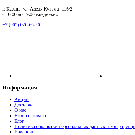
г. Казань, ул. Аделя Кутуя д. 116/2
с 10:00 до 19:00 ежедневно
+7 (905) 020-66-20
Информация
Акции
Доставка
О нас
Возврат товара
Блог
Политика обработки персональных данных и конфиденц
Вакансии