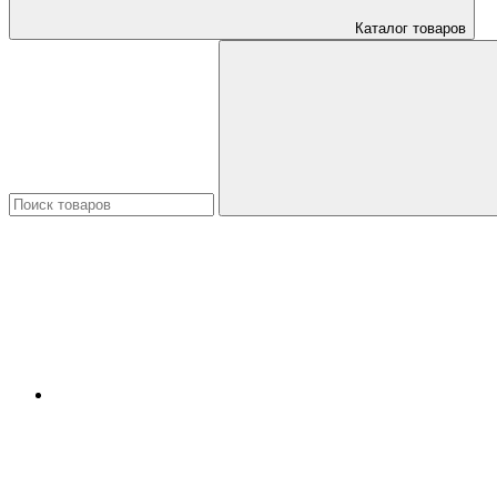
Каталог товаров
Искать: