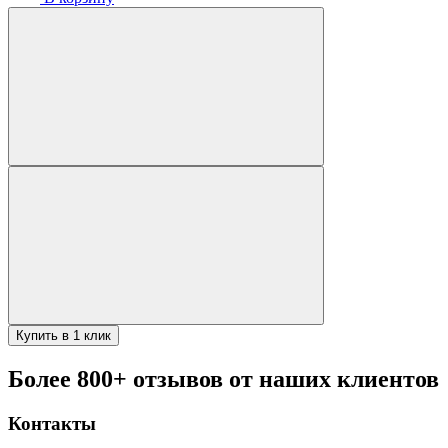
Купить в 1 клик
Более 800+ отзывов от наших клиентов
Контакты