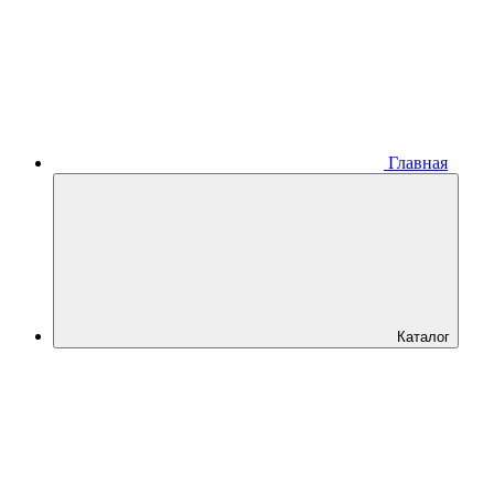
Главная
Каталог