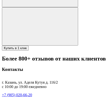
Купить в 1 клик
Более 800+ отзывов от наших клиентов
Контакты
г. Казань, ул. Аделя Кутуя д. 116/2
с 10:00 до 19:00 ежедневно
+7 (905) 020-66-20