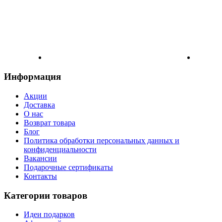
Информация
Акции
Доставка
О нас
Возврат товара
Блог
Политика обработки персональных данных и
конфиденциальности
Вакансии
Подарочные сертификаты
Контакты
Категории товаров
Идеи подарков