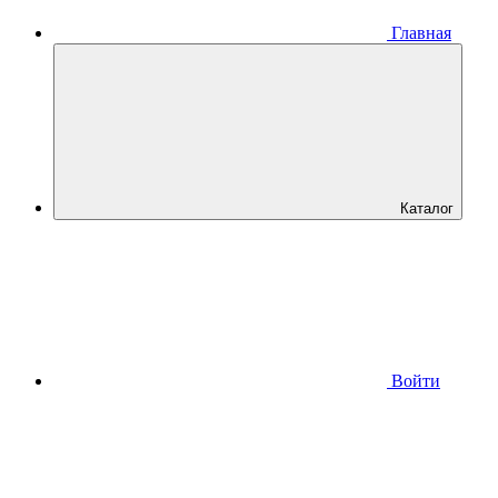
Главная
Каталог
Войти