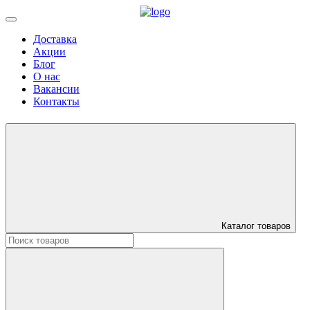
Доставка
Акции
Блог
О нас
Вакансии
Контакты
Каталог товаров
Искать: