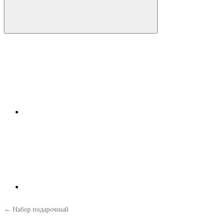
← Набор подарочный