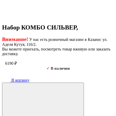
Набор КОМБО СИЛЬВЕР,
Внимание!
У нас есть розничный магазин в Казани: ул.
Аделя Кутуя, 116/2.
Вы можете приехать, посмотреть товар вживую или заказать
доставку.
6190
₽
✓
В наличии
В корзину