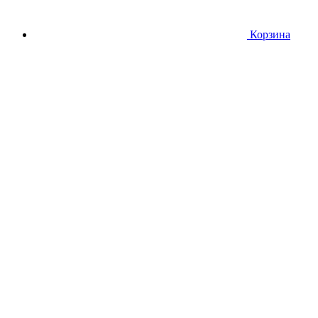
Корзина