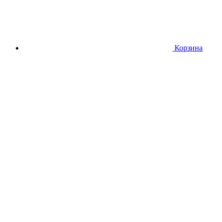
Корзина