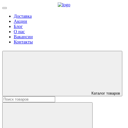
Доставка
Акции
Блог
О нас
Вакансии
Контакты
Каталог товаров
Искать: