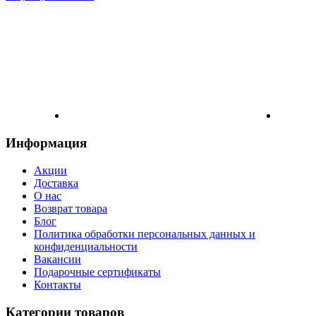
Информация
Акции
Доставка
О нас
Возврат товара
Блог
Политика обработки персональных данных и
конфиденциальности
Вакансии
Подарочные сертификаты
Контакты
Категории товаров