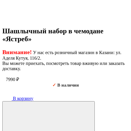
Шашлычный набор в чемодане
«Ястреб»
Внимание!
У нас есть розничный магазин в Казани: ул.
Аделя Кутуя, 116/2.
Вы можете приехать, посмотреть товар вживую или заказать
доставку.
7990
₽
✓
В наличии
В корзину