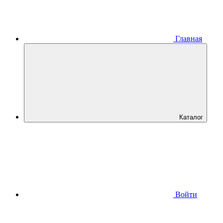
Главная
Каталог
Войти