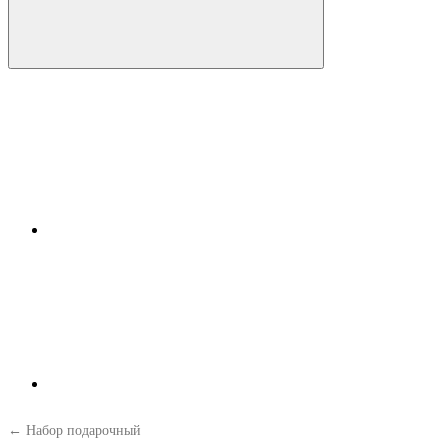
← Набор подарочный