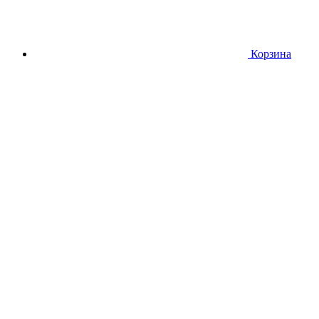
Корзина