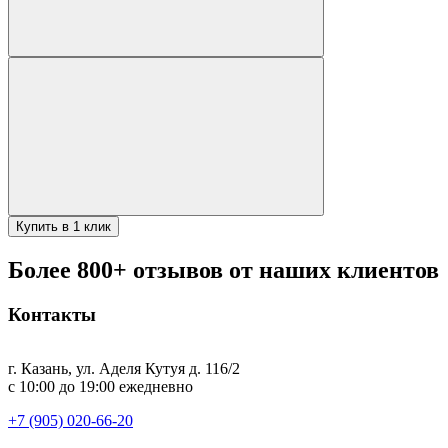
Купить в 1 клик
Более 800+ отзывов от наших клиентов
Контакты
г. Казань, ул. Аделя Кутуя д. 116/2
с 10:00 до 19:00 ежедневно
+7 (905) 020-66-20