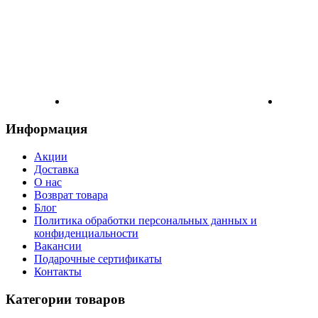
Информация
Акции
Доставка
О нас
Возврат товара
Блог
Политика обработки персональных данных и
конфиденциальности
Вакансии
Подарочные сертификаты
Контакты
Категории товаров