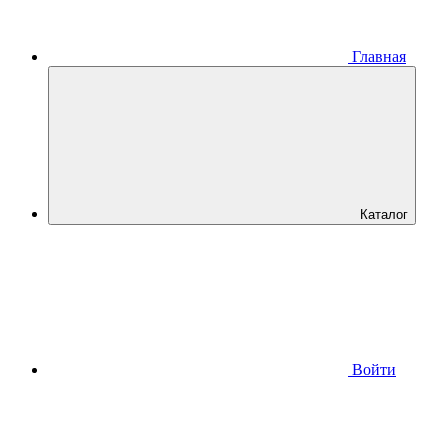
Главная
Каталог
Войти