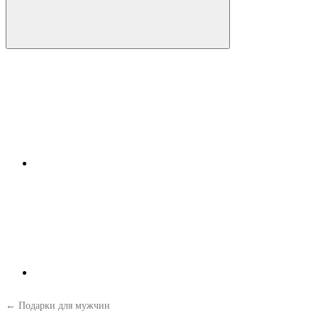
← Подарки для мужчин