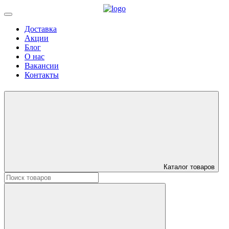
Доставка
Акции
Блог
О нас
Вакансии
Контакты
Каталог товаров
Искать: