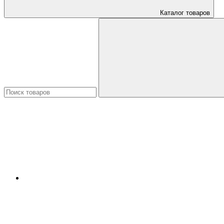
Каталог товаров
Искать: