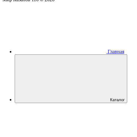
Главная
Каталог