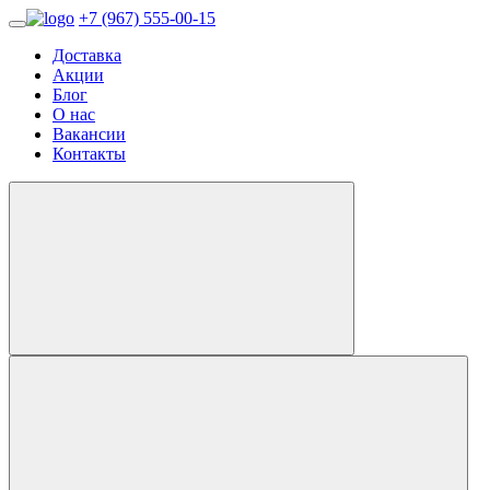
+7 (967) 555-00-15
Доставка
Акции
Блог
О нас
Вакансии
Контакты