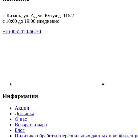
г. Казань, ул. Аделя Кутуя д. 116/2
с 10:00 до 19:00 ежедневно
+7 (905) 020-66-20
Информация
Акции
Доставка
О нас
Возврат товара
Блог
Политика обработки персональных данных и конфиденц